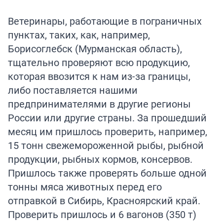
Ветеринары, работающие в пограничных
пунктах, таких, как, например,
Борисоглебск (Мурманская область),
тщательно проверяют всю продукцию,
которая ввозится к нам из-за границы,
либо поставляется нашими
предпринимателями в другие регионы
России или другие страны. За прошедший
месяц им пришлось проверить, например,
15 тонн свежемороженной рыбы, рыбной
продукции, рыбных кормов, консервов.
Пришлось также проверять больше одной
тонны мяса животных перед его
отправкой в Сибирь, Красноярский край.
Проверить пришлось и 6 вагонов (350 т)