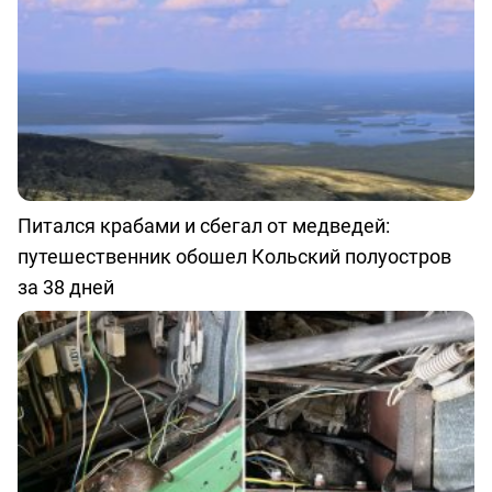
Питался крабами и сбегал от медведей:
путешественник обошел Кольский полуостров
за 38 дней