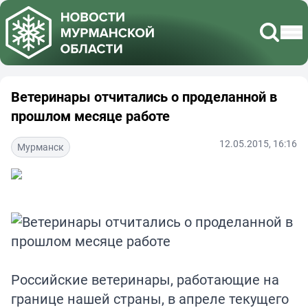
Ветеринары отчитались о проделанной в
прошлом месяце работе
12.05.2015, 16:16
Мурманск
Российские ветеринары, работающие на
границе нашей страны, в апреле текущего