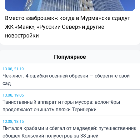
Вместо «заброшек»: когда в Мурманске сдадут
ЖК «Маяк», «Русский Север» и другие
новостройки
Популярное
10.08, 21:19
Чек-лист: 4 ошибки осенней обрезки — сберегите свой
сад
10.08, 19:05
Таинственный аппарат и горы мусора: волонтёры
продолжают очищать пляжи Териберки
10.08, 18:15
Питался крабами и сбегал от медведей: путешественник
обошел Кольский полуостров за 38 дней