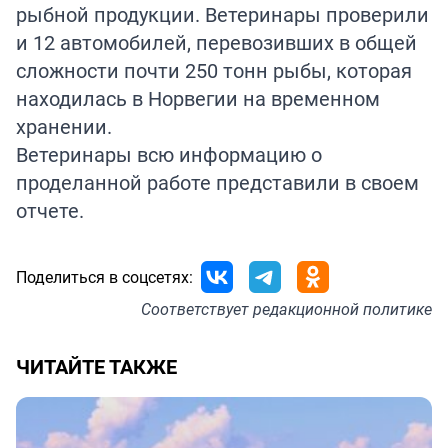
рыбной продукции. Ветеринары проверили
и 12 автомобилей, перевозивших в общей
сложности почти 250 тонн рыбы, которая
находилась в Норвегии на временном
хранении.
Ветеринары всю информацию о
проделанной работе представили в своем
отчете.
Поделиться в соцсетях:
Соответствует
редакционной политике
ЧИТАЙТЕ ТАКЖЕ