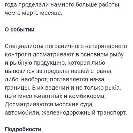
года проделали намного больше работы,
чем в марте месяце.
О событии
Специалисты пограничного ветеринарного
контроля досматривают в основном рыбу
и рыбную продукцию, которая либо
вывозится за пределы нашей страны,
либо, наоборот, поставляется из-за
границы. В их ведении и не только рыба,
но и мясо животных и комбикорма.
Досматриваются морские суда,
автомобили, железнодорожный транспорт.
Подробности