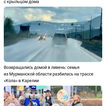
с крыльцом дома
Возвращались домой в ливень: семья
из Мурманской области разбилась на трассе
«Кола» в Карелии