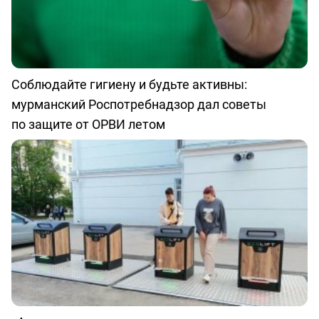
Соблюдайте гигиену и будьте активны:
мурманский Роспотребнадзор дал советы
по защите от ОРВИ летом