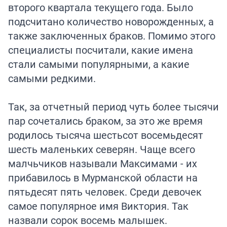
второго квартала текущего года. Было
подсчитано количество новорожденных, а
также заключенных браков. Помимо этого
специалисты посчитали, какие имена
стали самыми популярными, а какие
самыми редкими.
Так, за отчетный период чуть более тысячи
пар сочетались браком, за это же время
родилось тысяча шестьсот восемьдесят
шесть маленьких северян. Чаще всего
малчьчиков называли Максимами - их
прибавилось в Мурманской области на
пятьдесят пять человек. Среди девочек
самое популярное имя Виктория. Так
назвали сорок восемь малышек.