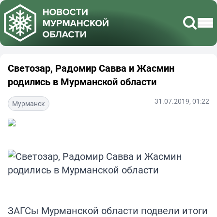
Светозар, Радомир Савва и Жасмин
родились в Мурманской области
31.07.2019, 01:22
Мурманск
ЗАГСы Мурманской области подвели итоги