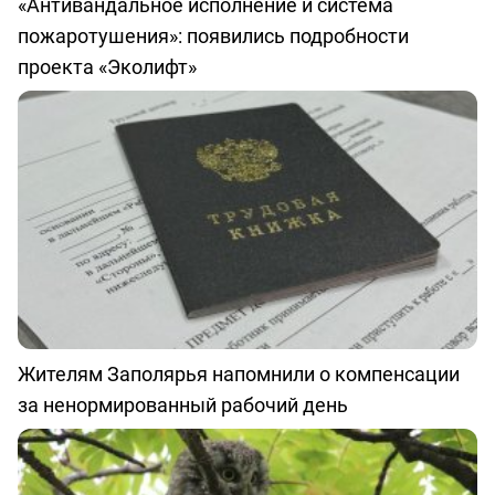
«Антивандальное исполнение и система
пожаротушения»: появились подробности
проекта «Эколифт»
Жителям Заполярья напомнили о компенсации
за ненормированный рабочий день