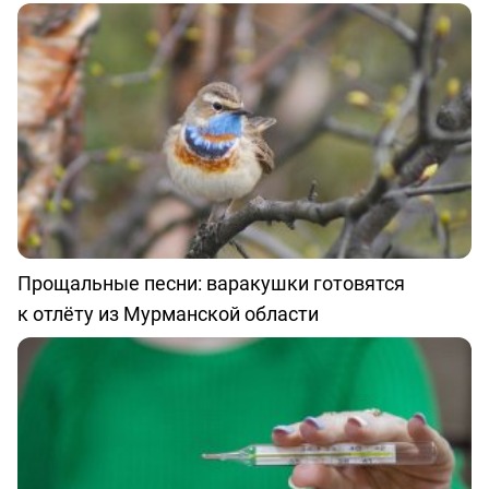
Прощальные песни: варакушки готовятся
к отлёту из Мурманской области