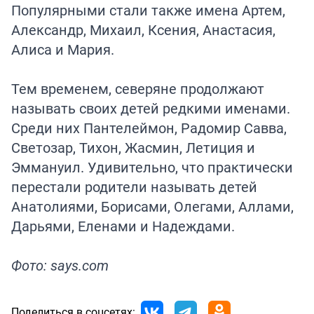
Популярными стали также имена Артем,
Александр, Михаил, Ксения, Анастасия,
Алиса и Мария.
Тем временем, северяне продолжают
называть своих детей редкими именами.
Среди них Пантелеймон, Радомир Савва,
Светозар, Тихон, Жасмин, Летиция и
Эммануил. Удивительно, что практически
перестали родители называть детей
Анатолиями, Борисами, Олегами, Аллами,
Дарьями, Еленами и Надеждами.
Фото: says.com
Поделиться в соцсетях: