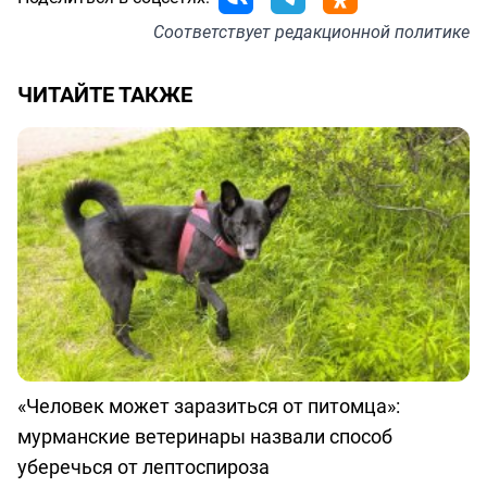
Соответствует
редакционной политике
ЧИТАЙТЕ ТАКЖЕ
«Человек может заразиться от питомца»:
мурманские ветеринары назвали способ
уберечься от лептоспироза