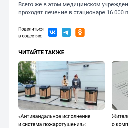
Всего же в этом медицинском учрежден
проходят лечение в стационаре 16 000 
Поделиться
в соцсетях:
ЧИТАЙТЕ ТАКЖЕ
«Антивандальное исполнение
Жител
и система пожаротушения»:
о ком