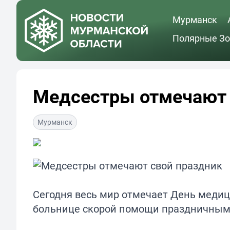
Мурманск
Полярные Зо
Медсестры отмечают 
Мурманск
Сегодня весь мир отмечает День медиц
больнице скорой помощи праздничным 