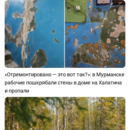
«Отремонтировано — это вот так?»: в Мурманске
рабочие пошкрябали стены в доме на Халатина
и пропали