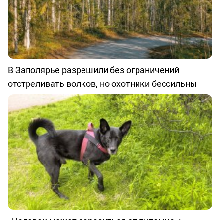
В Заполярье разрешили без ограничений
отстреливать волков, но охотники бессильны