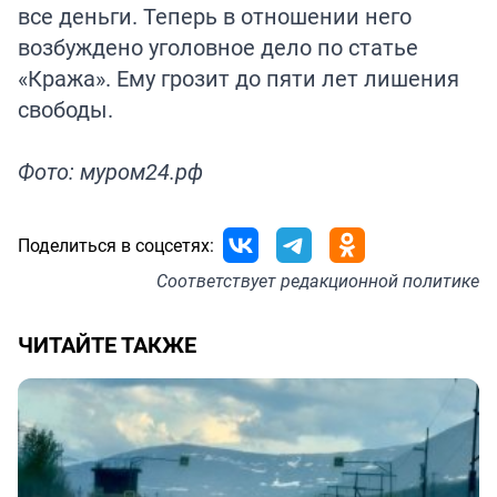
все деньги. Теперь в отношении него
возбуждено уголовное дело по статье
«Кража». Ему грозит до пяти лет лишения
свободы.
Фото: муром24.рф
Поделиться в соцсетях:
Соответствует
редакционной политике
ЧИТАЙТЕ ТАКЖЕ