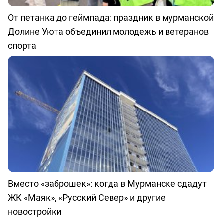
От петанка до геймпада: праздник в мурманской
Долине Уюта объединил молодежь и ветеранов
спорта
Вместо «заброшек»: когда в Мурманске сдадут
ЖК «Маяк», «Русский Север» и другие
новостройки