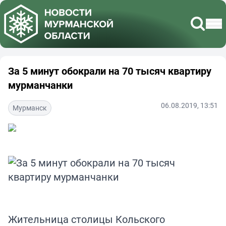
За 5 минут обокрали на 70 тысяч квартиру
мурманчанки
06.08.2019, 13:51
Мурманск
Жительница столицы Кольского