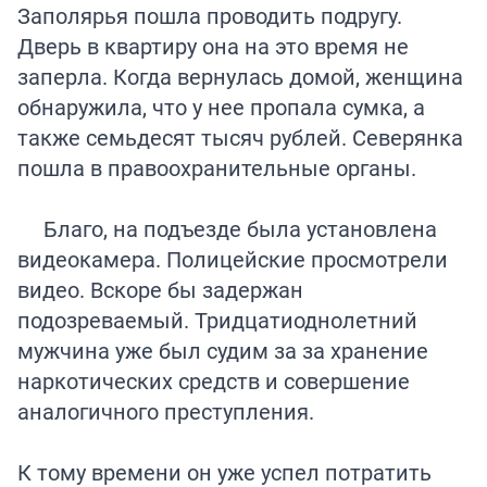
Заполярья пошла проводить подругу.
Дверь в квартиру она на это время не
заперла. Когда вернулась домой, женщина
обнаружила, что у нее пропала сумка, а
также семьдесят тысяч рублей. Северянка
пошла в правоохранительные органы.
Благо, на подъезде была установлена
видеокамера. Полицейские просмотрели
видео. Вскоре бы задержан
подозреваемый. Тридцатиоднолетний
мужчина уже был судим за за хранение
наркотических средств и совершение
аналогичного преступления.
К тому времени он уже успел потратить