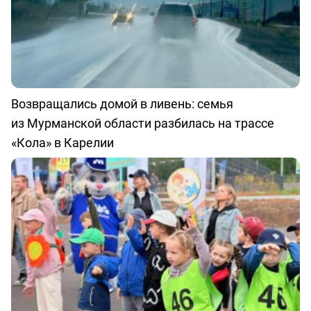
Возвращались домой в ливень: семья
из Мурманской области разбилась на трассе
«Кола» в Карелии