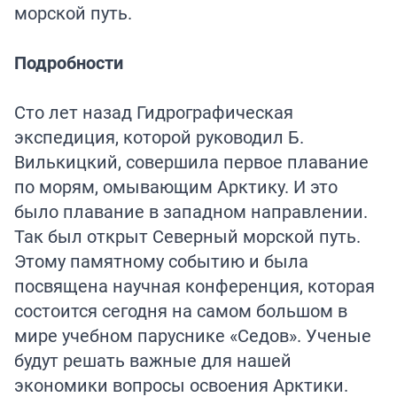
морской путь.
Подробности
Сто лет назад Гидрографическая
экспедиция, которой руководил Б.
Вилькицкий, совершила первое плавание
по морям, омывающим Арктику. И это
было плавание в западном направлении.
Так был открыт Северный морской путь.
Этому памятному событию и была
посвящена научная конференция, которая
состоится сегодня на самом большом в
мире учебном паруснике «Седов». Ученые
будут решать важные для нашей
экономики вопросы освоения Арктики.