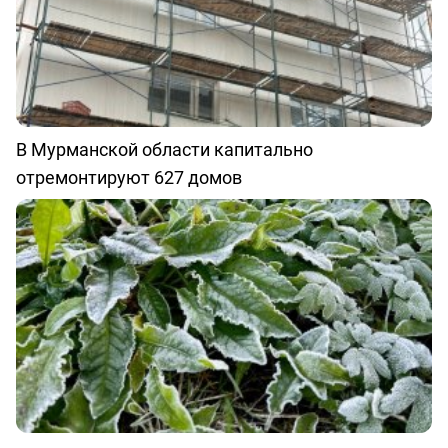
В Мурманской области капитально
отремонтируют 627 домов