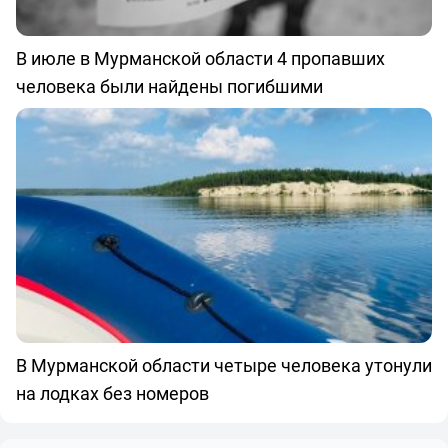
В июле в Мурманской области 4 пропавших
человека были найдены погибшими
В Мурманской области четыре человека утонули
на лодках без номеров