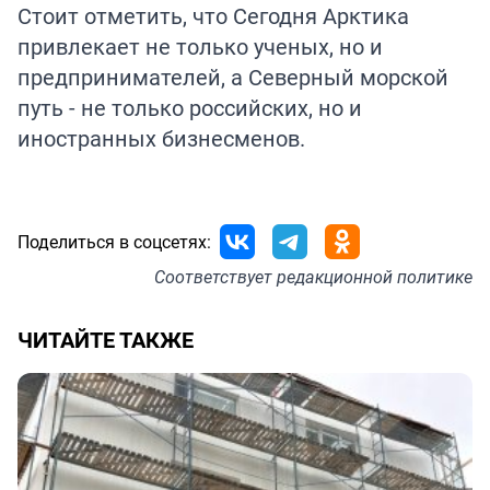
Стоит отметить, что Сегодня Арктика
привлекает не только ученых, но и
предпринимателей, а Северный морской
путь - не только российских, но и
иностранных бизнесменов.
Поделиться в соцсетях:
Соответствует
редакционной политике
ЧИТАЙТЕ ТАКЖЕ