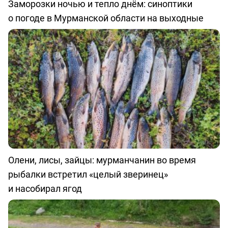
Заморозки ночью и тепло днём: синоптики
о погоде в Мурманской области на выходные
Олени, лисы, зайцы: мурманчанин во время
рыбалки встретил «целый зверинец»
и насобирал ягод