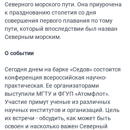
Северного морского пути. Она приурочена
к празднованию столетия со дня
совершения первого плавания по тому
пути, который впоследствии был назван
Северным морским.
О событии
Сегодня днем на барке «Седов» состоится
конференция всероссийская научно-
практическая. Ее организаторами
выступили МГТУ и ФГУП «Атомфлот».
Участие примут ученые из различных
научных институтов и организаций. Цель
их встречи - обсудить, как может быть
освоен и насколько важен Северный