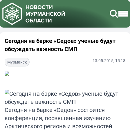
Сегодня на барке «Седов» ученые будут
обсуждать важность СМП
13.05.2015, 15:18
Мурманск
Сегодня на барке «Седов» состоится
конференция, посвященная изучению
Арктического региона и возможностей