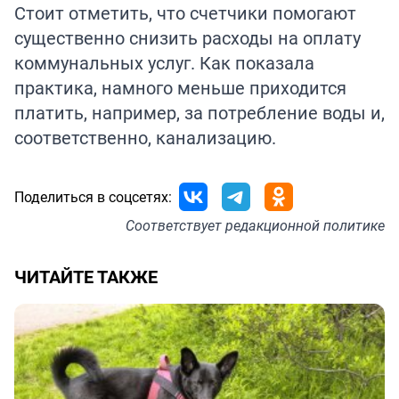
Стоит отметить, что счетчики помогают
существенно снизить расходы на оплату
коммунальных услуг. Как показала
практика, намного меньше приходится
платить, например, за потребление воды и,
соответственно, канализацию.
Поделиться в соцсетях:
Соответствует
редакционной политике
ЧИТАЙТЕ ТАКЖЕ