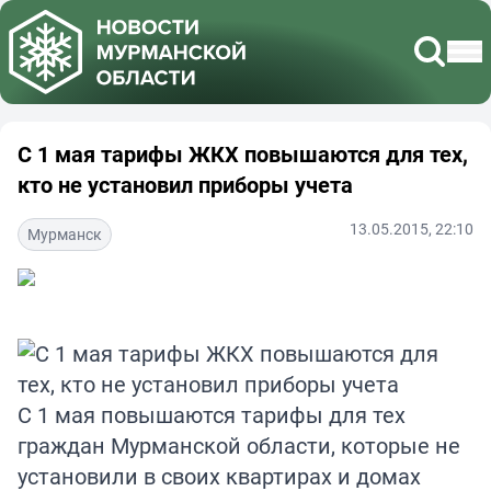
С 1 мая тарифы ЖКХ повышаются для тех,
кто не установил приборы учета
13.05.2015, 22:10
Мурманск
С 1 мая повышаются тарифы для тех
граждан Мурманской области, которые не
установили в своих квартирах и домах