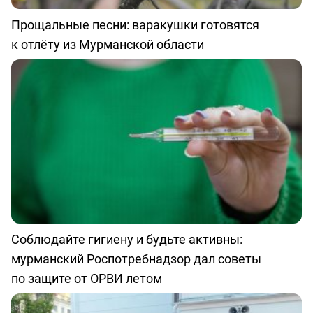
Прощальные песни: варакушки готовятся
к отлёту из Мурманской области
Соблюдайте гигиену и будьте активны:
мурманский Роспотребнадзор дал советы
по защите от ОРВИ летом