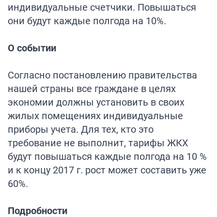
индивидуальные счетчики. Повышаться
они будут каждые полгода на 10%.
О событии
Согласно постановлению правительства
нашей страны все граждане в целях
экономии должны установить в своих
жилых помещениях индивидуальные
приборы учета. Для тех, кто это
требование не выполнит, тарифы ЖКХ
будут повышаться каждые полгода на 10 %
и к концу 2017 г. рост может составить уже
60%.
Подробности