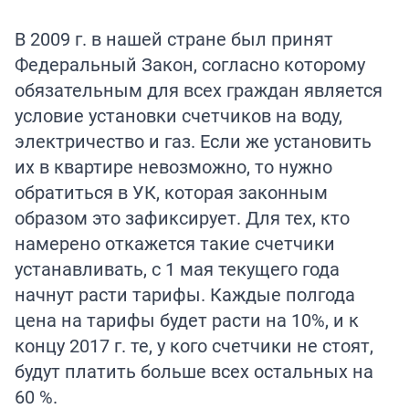
В 2009 г. в нашей стране был принят
Федеральный Закон, согласно которому
обязательным для всех граждан является
условие установки счетчиков на воду,
электричество и газ. Если же установить
их в квартире невозможно, то нужно
обратиться в УК, которая законным
образом это зафиксирует. Для тех, кто
намерено откажется такие счетчики
устанавливать, с 1 мая текущего года
начнут расти тарифы. Каждые полгода
цена на тарифы будет расти на 10%, и к
концу 2017 г. те, у кого счетчики не стоят,
будут платить больше всех остальных на
60 %.