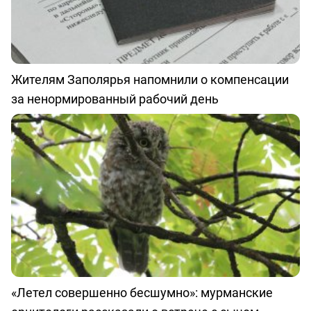
Жителям Заполярья напомнили о компенсации
за ненормированный рабочий день
«Летел совершенно бесшумно»: мурманские