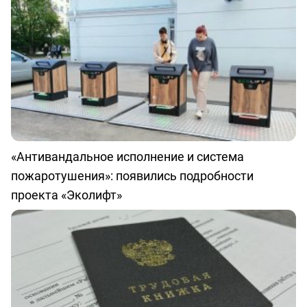
«Антивандальное исполнение и система
пожаротушения»: появились подробности
проекта «Эколифт»