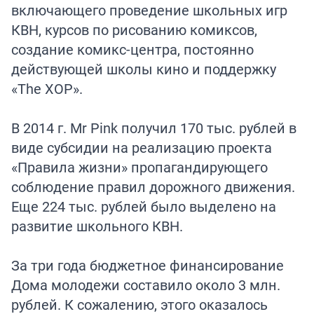
включающего проведение школьных игр
КВН, курсов по рисованию комиксов,
создание комикс-центра, постоянно
действующей школы кино и поддержку
«The XOP».
В 2014 г. Mr Pink получил 170 тыс. рублей в
виде субсидии на реализацию проекта
«Правила жизни» пропагандирующего
соблюдение правил дорожного движения.
Еще 224 тыс. рублей было выделено на
развитие школьного КВН.
За три года бюджетное финансирование
Дома молодежи составило около 3 млн.
рублей. К сожалению, этого оказалось