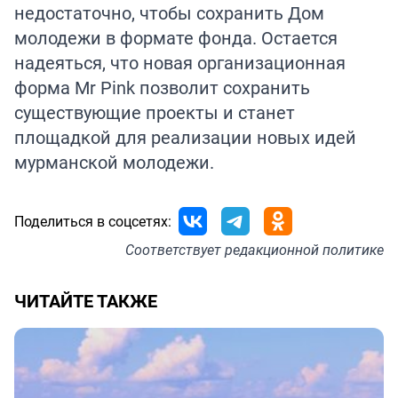
недостаточно, чтобы сохранить Дом
молодежи в формате фонда. Остается
надеяться, что новая организационная
форма Mr Pink позволит сохранить
существующие проекты и станет
площадкой для реализации новых идей
мурманской молодежи.
Поделиться в соцсетях:
Соответствует
редакционной политике
ЧИТАЙТЕ ТАКЖЕ