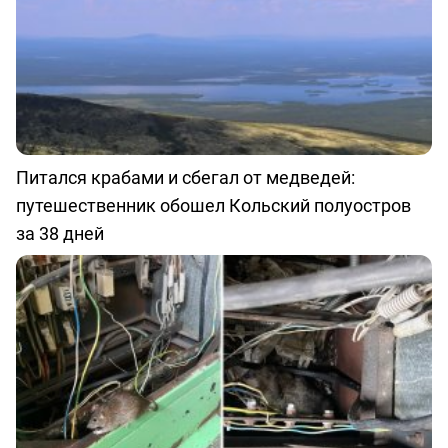
Питался крабами и сбегал от медведей:
путешественник обошел Кольский полуостров
за 38 дней