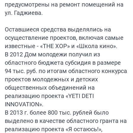
предусмотрены на ремонт помещений на
ул. Гаджиева.
Оставшиеся средства выделялись на
осуществление проектов, включая самые
известные - «THE ХОР» и «Школа кино».
В 2012 Дом молодежи получил из
областного бюджета субсидия в размере
94 тыс. руб. по итогам областного конкурса
проектов молодежных и детских
общественных объединений на
реализацию проекта «YETI DETI
INNOVATION».
В 2013 г. более 800 тыс. рублей было
выделено в качестве областного гранта на
реализацию проекта «Я остаюсь!»,