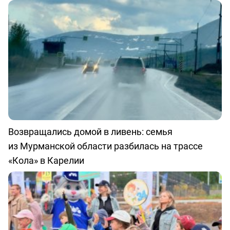
Возвращались домой в ливень: семья
из Мурманской области разбилась на трассе
«Кола» в Карелии