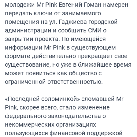
молодежи Mr Pink Евгений Гоман намерен
передать ключи от занимаемого
помещения на ул. Гаджиева городской
администрации и сообщить СМИ о
закрытии проекта. По имеющейся
информации Mr Pink в существующем
формате действительно прекращает свое
существование, но уже в ближайшее время
может появиться как общество с
ограниченной ответственностью.
«Последней соломинкой» сломавшей Mr
Pink, скорее всего, стало изменение
федерального законодательства о
некоммерческих организациях
пользующихся финансовой поддержкой