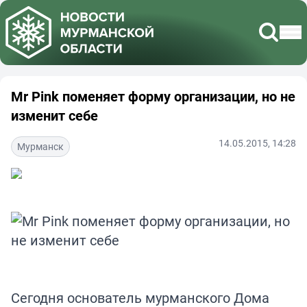
Mr Pink поменяет форму организации, но не
изменит себе
14.05.2015, 14:28
Мурманск
Сегодня основатель мурманского Дома