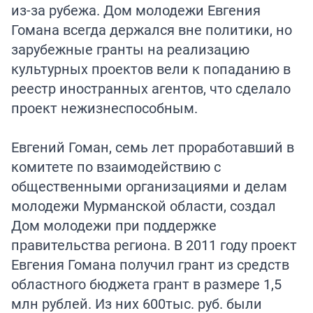
из-за рубежа. Дом молодежи Евгения
Гомана всегда держался вне политики, но
зарубежные гранты на реализацию
культурных проектов вели к попаданию в
реестр иностранных агентов, что сделало
проект нежизнеспособным.
Евгений Гоман, семь лет проработавший в
комитете по взаимодействию с
общественными организациями и делам
молодежи Мурманской области, создал
Дом молодежи при поддержке
правительства региона. В 2011 году проект
Евгения Гомана получил грант из средств
областного бюджета грант в размере 1,5
млн рублей. Из них 600тыс. руб. были