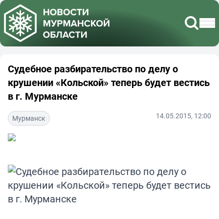
Судебное разбирательство по делу о
крушении «Кольской» теперь будет вестись
в г. Мурманске
14.05.2015, 12:00
Мурманск