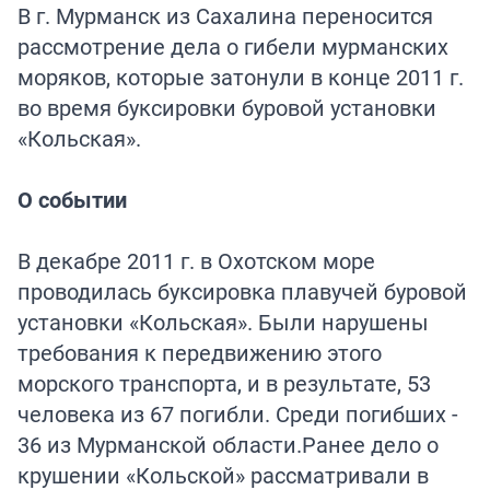
В г. Мурманск из Сахалина переносится
рассмотрение дела о гибели мурманских
моряков, которые затонули в конце 2011 г.
во время буксировки буровой установки
«Кольская».
О событии
В декабре 2011 г. в Охотском море
проводилась буксировка плавучей буровой
установки «Кольская». Были нарушены
требования к передвижению этого
морского транспорта, и в результате, 53
человека из 67 погибли. Среди погибших -
36 из Мурманской области.Ранее дело о
крушении «Кольской» рассматривали в