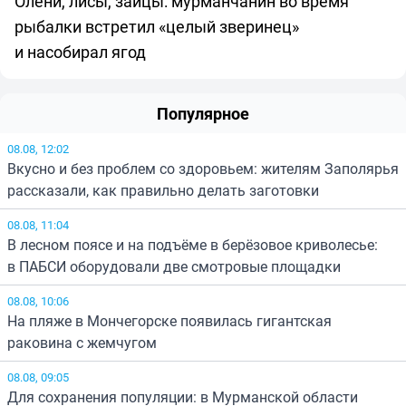
Олени, лисы, зайцы: мурманчанин во время
рыбалки встретил «целый зверинец»
и насобирал ягод
Популярное
08.08, 12:02
Вкусно и без проблем со здоровьем: жителям Заполярья
рассказали, как правильно делать заготовки
08.08, 11:04
В лесном поясе и на подъёме в берёзовое криволесье:
в ПАБСИ оборудовали две смотровые площадки
08.08, 10:06
На пляже в Мончегорске появилась гигантская
раковина с жемчугом
08.08, 09:05
Для сохранения популяции: в Мурманской области