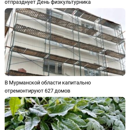
отпразднует День физкультурника
В Мурманской области капитально
отремонтируют 627 домов