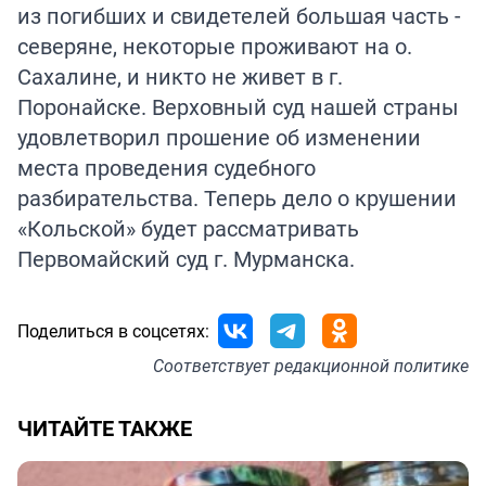
из погибших и свидетелей большая часть -
северяне, некоторые проживают на о.
Сахалине, и никто не живет в г.
Поронайске. Верховный суд нашей страны
удовлетворил прошение об изменении
места проведения судебного
разбирательства. Теперь дело о крушении
«Кольской» будет рассматривать
Первомайский суд г. Мурманска.
Поделиться в соцсетях:
Соответствует
редакционной политике
ЧИТАЙТЕ ТАКЖЕ