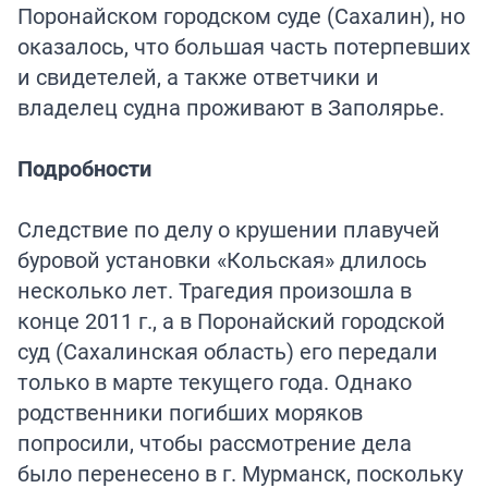
Поронайском городском суде (Сахалин), но
оказалось, что большая часть потерпевших
и свидетелей, а также ответчики и
владелец судна проживают в Заполярье.
Подробности
Следствие по делу о крушении плавучей
буровой установки «Кольская» длилось
несколько лет. Трагедия произошла в
конце 2011 г., а в Поронайский городской
суд (Сахалинская область) его передали
только в марте текущего года. Однако
родственники погибших моряков
попросили, чтобы рассмотрение дела
было перенесено в г. Мурманск, поскольку