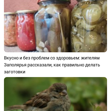
Вкусно и без проблем со здоровьем: жителям
Заполярья рассказали, как правильно делать
заготовки