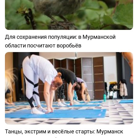
Для сохранения популяции: в Мурманской
области посчитают воробьёв
Танцы, экстрим и весёлые старты: Мурманск