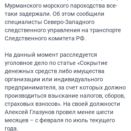
Мурманского морского пароходства все-
таки задержали. Об этом сообщили
специалисты Северо-Западного
следственного управления на транспорте
Следственного комитета РФ.
На данный момент расследуется
уголовное дело по статье «Сокрытие
денежных средств либо имущества
организации или индивидуального
предпринимателя, за счет которых должно
производиться взыскание налогов, сборов,
страховых взносов». На своей должности
Алексей Глазунов провел менее шести
месяцев – с февраля по июль текущего
года.