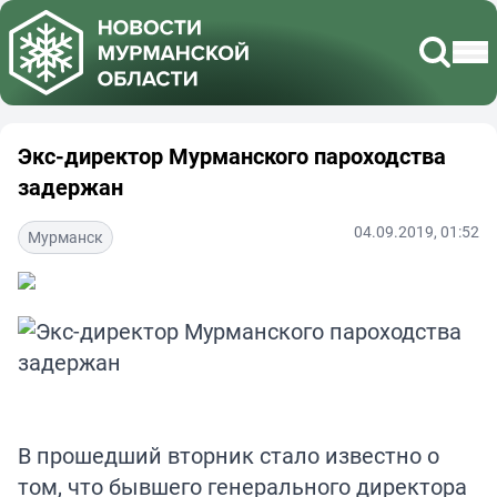
Экс-директор Мурманского пароходства
задержан
04.09.2019, 01:52
Мурманск
В прошедший вторник стало известно о
том, что бывшего генерального директора