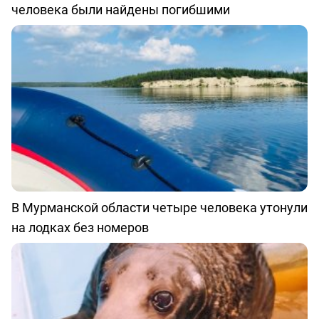
человека были найдены погибшими
В Мурманской области четыре человека утонули
на лодках без номеров