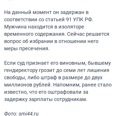
На данный момент он задержан в
соответствии со статьей 91 УПК РФ.
Мужчина находится в изоляторе
временного содержания. Сейчас решается
вопрос об избрании в отношении него
меры пресечения.
Если суд признает его виновным, бывшему
гендиректору грозит до семи лет лишения
свободы, либо штраф в размере до двух
миллионов рублей. Напомним, ранее стало
известно, что его
оштрафовали за
задержку зарплаты
сотрудникам.
Фото: smi44.ru