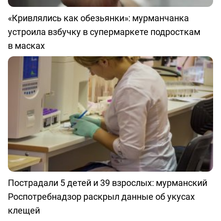
«Кривлялись как обезьянки»: мурманчанка
устроила взбучку в супермаркете подросткам
в масках
Пострадали 5 детей и 39 взрослых: мурманский
Роспотребнадзор раскрыл данные об укусах
клещей