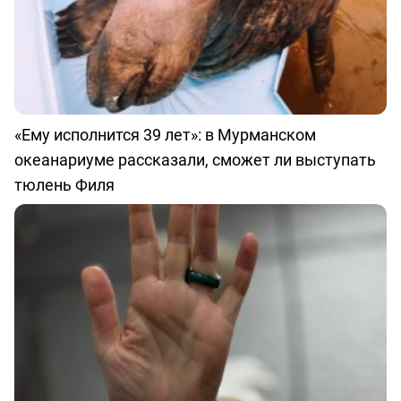
«Ему исполнится 39 лет»: в Мурманском
океанариуме рассказали, сможет ли выступать
тюлень Филя