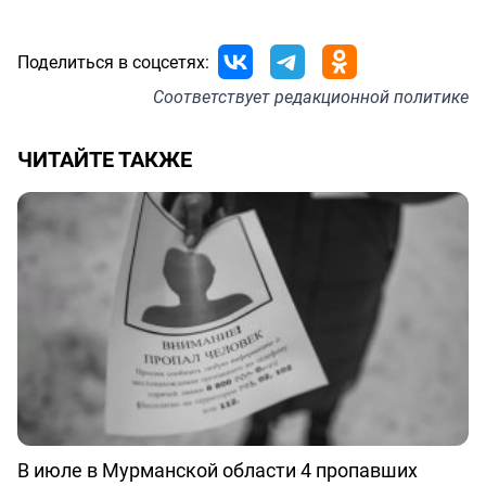
Поделиться в соцсетях:
Соответствует
редакционной политике
ЧИТАЙТЕ ТАКЖЕ
В июле в Мурманской области 4 пропавших