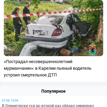
«Пострадал несовершеннолетний
мурманчанин»: в Карелии пьяный водитель
устроил смертельное ДТП
Популярное
07.08, 15:04
В Оленегорске суд во второй раз обязал северянку