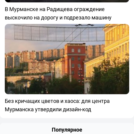
В Мурманске на Радищева ограждение
выскочило на дорогу и подрезало машину
Без кричащих цветов и хаоса: для центра
Мурманска утвердили дизайн-код
Популярное