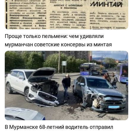
Проще только пельмени: чем удивляли
мурманчан советские консервы из минтая
В Мурманске 68-летний водитель отправил