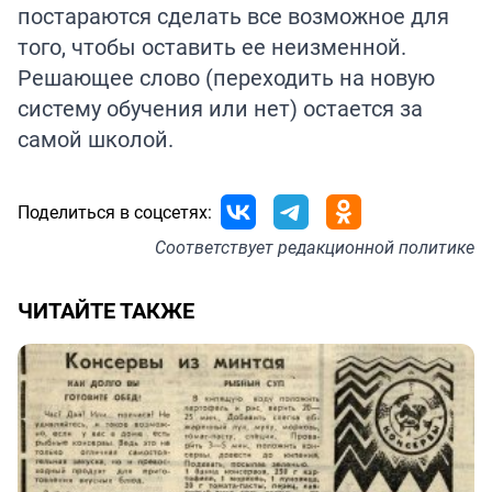
постараются сделать все возможное для
того, чтобы оставить ее неизменной.
Решающее слово (переходить на новую
систему обучения или нет) остается за
самой школой.
Поделиться в соцсетях:
Соответствует
редакционной политике
ЧИТАЙТЕ ТАКЖЕ