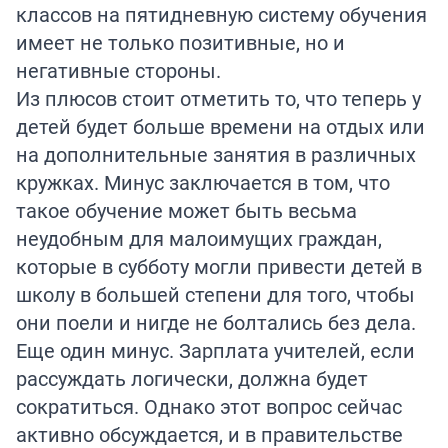
классов на пятидневную систему обучения
имеет не только позитивные, но и
негативные стороны.
Из плюсов стоит отметить то, что теперь у
детей будет больше времени на отдых или
на дополнительные занятия в различных
кружках. Минус заключается в том, что
такое обучение может быть весьма
неудобным для малоимущих граждан,
которые в субботу могли привести детей в
школу в большей степени для того, чтобы
они поели и нигде не болтались без дела.
Еще один минус. Зарплата учителей, если
рассуждать логически, должна будет
сократиться. Однако этот вопрос сейчас
активно обсуждается, и в правительстве