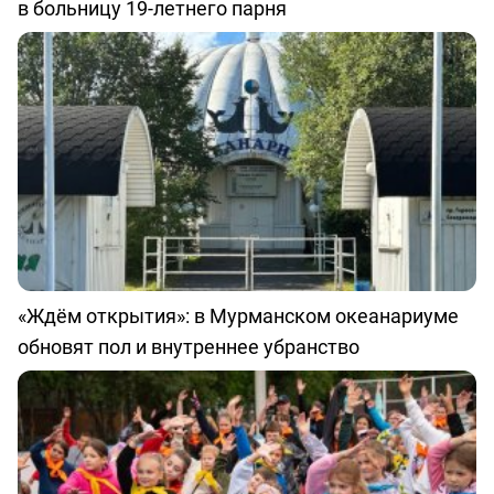
в больницу 19-летнего парня
«Ждём открытия»: в Мурманском океанариуме
обновят пол и внутреннее убранство