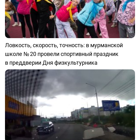
Ловкость, скорость, точность: в мурманской
школе № 20 провели спортивный праздник
в преддверии Дня физкультурника