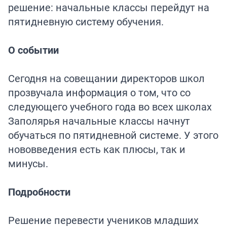
решение: начальные классы перейдут на
пятидневную систему обучения.
О событии
Сегодня на совещании директоров школ
прозвучала информация о том, что со
следующего учебного года во всех школах
Заполярья начальные классы начнут
обучаться по пятидневной системе. У этого
нововведения есть как плюсы, так и
минусы.
Подробности
Решение перевести учеников младших