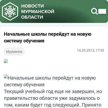
Начальные школы перейдут на новую
систему обучения
14.05.2015, 17:30
Мурманск
Текущий учебный год еще не завершен, но
правительство области уже задумалось о
том, каким будет год следующий. Принято