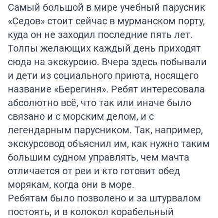
Самый большой в мире учебный парусник
«Седов» стоит сейчас в мурманском порту,
куда он не заходил последние пять лет.
Толпы желающих каждый день приходят
сюда на экскурсию. Вчера здесь побывали
и дети из социального приюта, носящего
название «Берегиня». Ребят интересовала
абсолютно всё, что так или иначе было
связано и с морским делом, и с
легендарным парусником. Так, например,
экскурсовод объяснил им, как нужно таким
большим судном управлять, чем мачта
отличается от реи и кто готовит обед
морякам, когда они в море.
Ребятам было позволено и за штурвалом
постоять, и в колокол корабельный