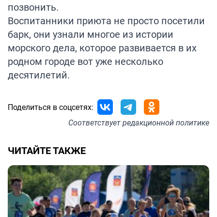
позвонить.
Воспитанники приюта не просто посетили
барк, они узнали многое из истории
морского дела, которое развивается в их
родном городе вот уже несколько
десятилетий.
Поделиться в соцсетях:
Соответствует
редакционной политике
ЧИТАЙТЕ ТАКЖЕ