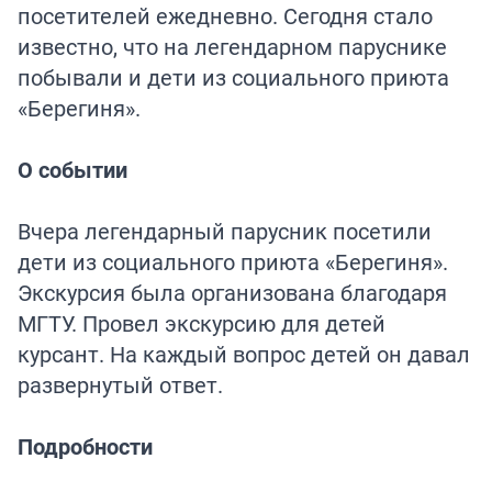
посетителей ежедневно. Сегодня стало
известно, что на легендарном паруснике
побывали и дети из социального приюта
«Берегиня».
О событии
Вчера легендарный парусник посетили
дети из социального приюта «Берегиня».
Экскурсия была организована благодаря
МГТУ. Провел экскурсию для детей
курсант. На каждый вопрос детей он давал
развернутый ответ.
Подробности