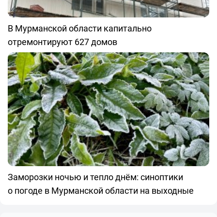
В Мурманской области капитально
отремонтируют 627 домов
Заморозки ночью и тепло днём: синоптики
о погоде в Мурманской области на выходные