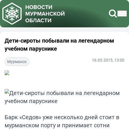
Дети-сироты побывали на легендарном
учебном паруснике
16.05.2015, 13:00
Мурманск
Барк «Седов» уже несколько дней стоит в
мурманском порту и принимает сотни