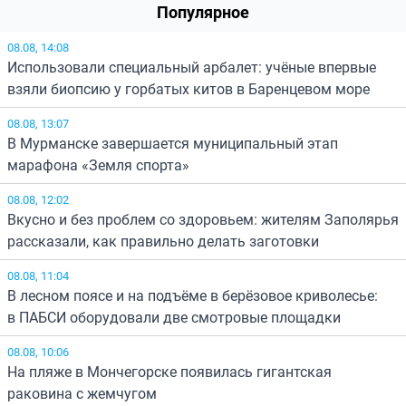
Популярное
08.08, 14:08
Использовали специальный арбалет: учёные впервые
взяли биопсию у горбатых китов в Баренцевом море
08.08, 13:07
В Мурманске завершается муниципальный этап
марафона «Земля спорта»
08.08, 12:02
Вкусно и без проблем со здоровьем: жителям Заполярья
рассказали, как правильно делать заготовки
08.08, 11:04
В лесном поясе и на подъёме в берёзовое криволесье:
в ПАБСИ оборудовали две смотровые площадки
08.08, 10:06
На пляже в Мончегорске появилась гигантская
раковина с жемчугом