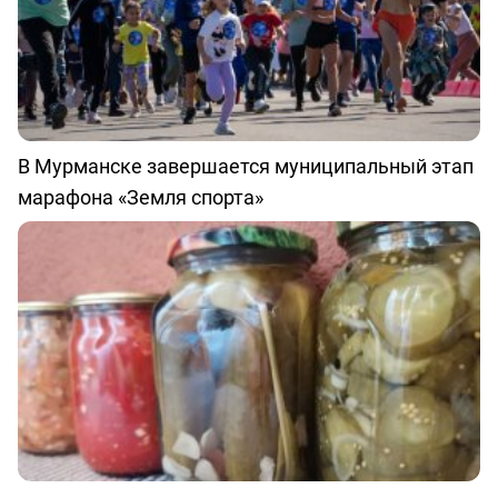
В Мурманске завершается муниципальный этап
марафона «Земля спорта»