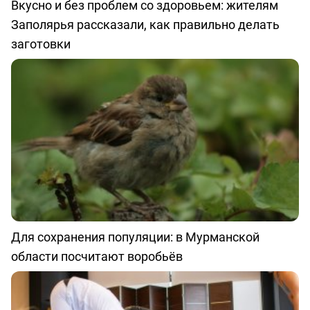
Вкусно и без проблем со здоровьем: жителям
Заполярья рассказали, как правильно делать
заготовки
Для сохранения популяции: в Мурманской
области посчитают воробьёв