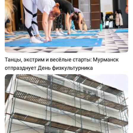
Танцы, экстрим и весёлые старты: Мурманск
отпразднует День физкультурника