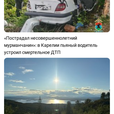
«Пострадал несовершеннолетний
мурманчанин»: в Карелии пьяный водитель
устроил смертельное ДТП