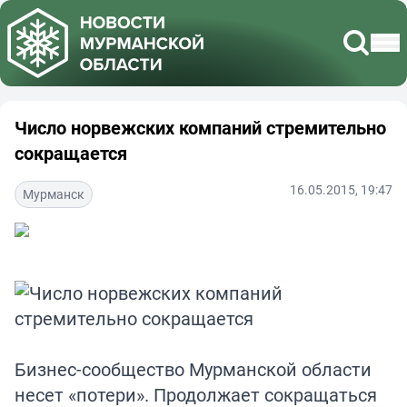
Число норвежских компаний стремительно
сокращается
16.05.2015, 19:47
Мурманск
Бизнес-сообщество Мурманской области
несет «потери». Продолжает сокращаться