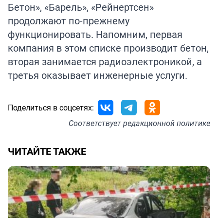
Бетон», «Барель», «Рейнертсен»
продолжают по-прежнему
функционировать. Напомним, первая
компания в этом списке производит бетон,
вторая занимается радиоэлектроникой, а
третья оказывает инженерные услуги.
Поделиться в соцсетях:
Соответствует
редакционной политике
ЧИТАЙТЕ ТАКЖЕ