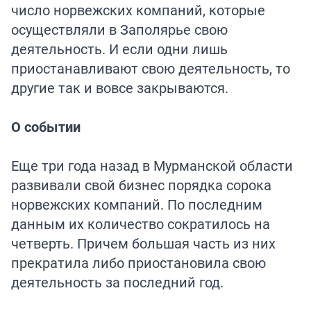
число норвежских компаний, которые
осуществляли в Заполярье свою
деятельность. И если одни лишь
приостанавливают свою деятельность, то
другие так и вовсе закрываются.
О событии
Еще три года назад в Мурманской области
развивали свой бизнес порядка сорока
норвежских компаний. По последним
данным их количество сократилось на
четверть. Причем большая часть из них
прекратила либо приостановила свою
деятельность за последний год.