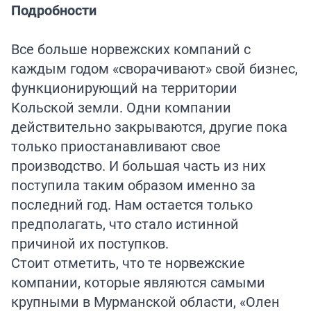
Подробности
Все больше норвежских компаний с
каждым годом «сворачивают» свой бизнес,
функционирующий на территории
Кольской земли. Одни компании
действительно закрываются, другие пока
только приостанавливают свое
производство. И большая часть из них
поступила таким образом именно за
последний год. Нам остается только
предполагать, что стало истинной
причиной их поступков.
Стоит отметить, что те норвежские
компании, которые являются самыми
крупными в Мурманской области, «Олен