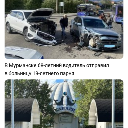
В Мурманске 68-летний водитель отправил
в больницу 19-летнего парня