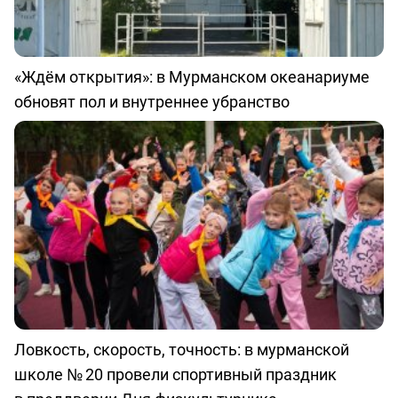
«Ждём открытия»: в Мурманском океанариуме
обновят пол и внутреннее убранство
Ловкость, скорость, точность: в мурманской
школе № 20 провели спортивный праздник