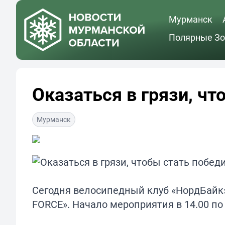
Мурманск
Полярные Зо
Оказаться в грязи, ч
Мурманск
Сегодня велосипедный клуб «НордБайк
FORCE». Начало мероприятия в 14.00 по