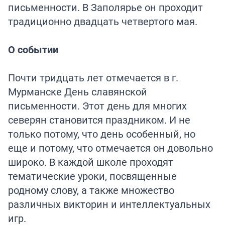
письменности. В Заполярье он проходит
традиционно двадцать четвертого мая.
О событии
Почти тридцать лет отмечается в г.
Мурманске День славянской
письменности. Этот день для многих
северян становится праздником. И не
только потому, что день особенный, но
еще и потому, что отмечается он довольно
широко. В каждой школе проходят
тематические уроки, посвященные
родному слову, а также множество
различных викторин и интеллектуальных
игр.