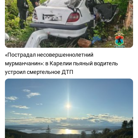
«Пострадал несовершеннолетний
мурманчанин»: в Карелии пьяный водитель
устроил смертельное ДТП