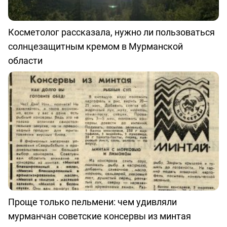
Косметолог рассказала, нужно ли пользоваться
солнцезащитным кремом в Мурманской
области
Проще только пельмени: чем удивляли
мурманчан советские консервы из минтая