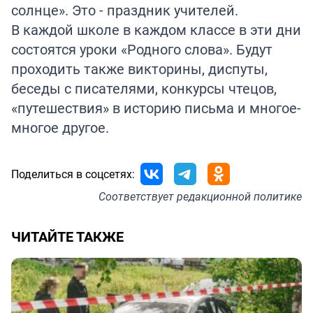
солнце». Это - праздник учителей.
В каждой школе в каждом классе в эти дни
состоятся уроки «Родного слова». Будут
проходить также викторины, диспуты,
беседы с писателями, конкурсы чтецов,
«путешествия» в историю письма и многое-
многое другое.
Поделиться в соцсетях:
Соответствует
редакционной политике
ЧИТАЙТЕ ТАКЖЕ