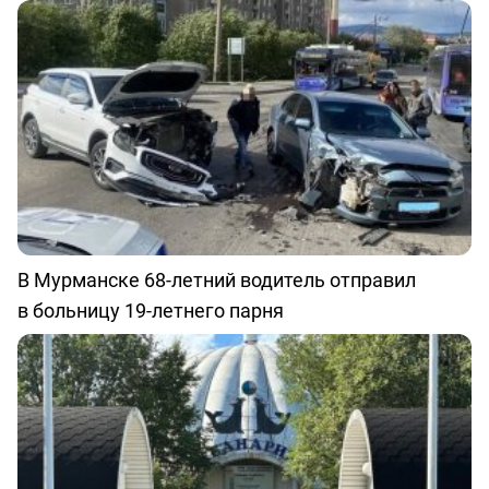
В Мурманске 68-летний водитель отправил
в больницу 19-летнего парня