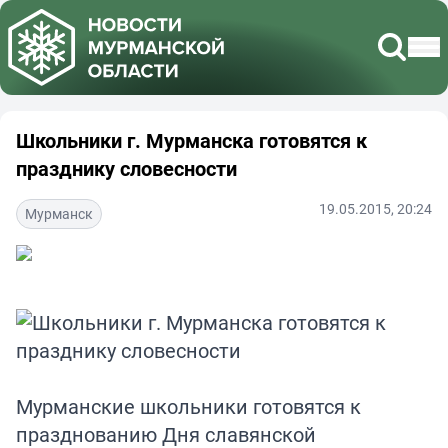
Школьники г. Мурманска готовятся к
празднику словесности
19.05.2015, 20:24
Мурманск
Мурманские школьники готовятся к
празднованию Дня славянской