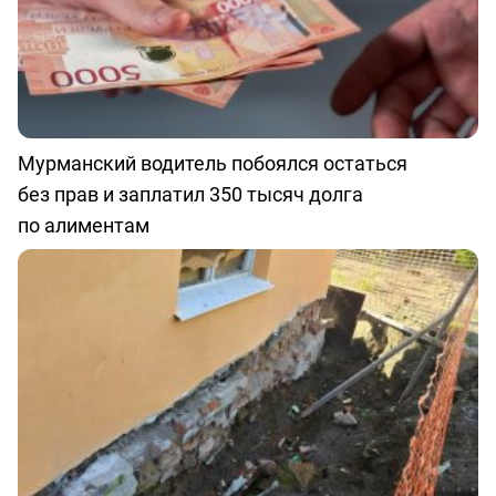
Мурманский водитель побоялся остаться
без прав и заплатил 350 тысяч долга
по алиментам