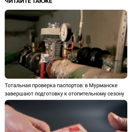
ЧИТАЙТЕ ТАКЖЕ
Тотальная проверка паспортов: в Мурманске
завершают подготовку к отопительному сезону