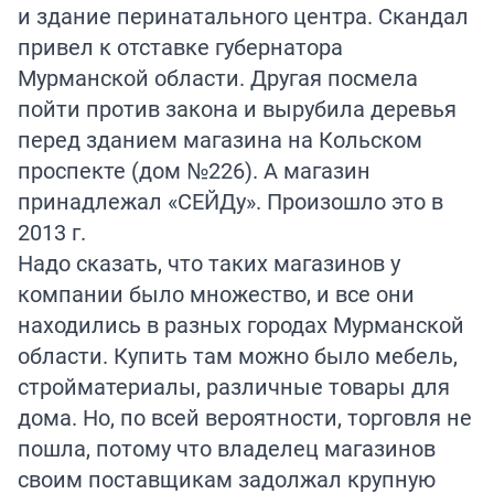
и здание перинатального центра. Скандал
привел к отставке губернатора
Мурманской области. Другая посмела
пойти против закона и вырубила деревья
перед зданием магазина на Кольском
проспекте (дом №226). А магазин
принадлежал «СЕЙДу». Произошло это в
2013 г.
Надо сказать, что таких магазинов у
компании было множество, и все они
находились в разных городах Мурманской
области. Купить там можно было мебель,
стройматериалы, различные товары для
дома. Но, по всей вероятности, торговля не
пошла, потому что владелец магазинов
своим поставщикам задолжал крупную