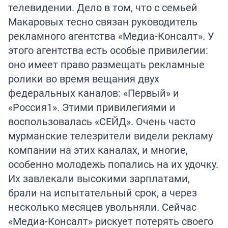
телевидении. Дело в том, что с семьей
Макаровых тесно связан руководитель
рекламного агентства «Медиа-Консалт». У
этого агентства есть особые привилегии:
оно имеет право размещать рекламные
ролики во время вещания двух
федеральных каналов: «Первый» и
«Россия1». Этими привилегиями и
воспользовалась «СЕЙД». Очень часто
мурманские телезрители видели рекламу
компании на этих каналах, и многие,
особенно молодежь попались на их удочку.
Их завлекали высокими зарплатами,
брали на испытательный срок, а через
несколько месяцев увольняли. Сейчас
«Медиа-Консалт» рискует потерять своего