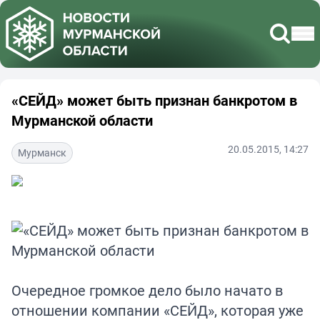
«СЕЙД» может быть признан банкротом в
Мурманской области
20.05.2015, 14:27
Мурманск
Очередное громкое дело было начато в
отношении компании «СЕЙД», которая уже