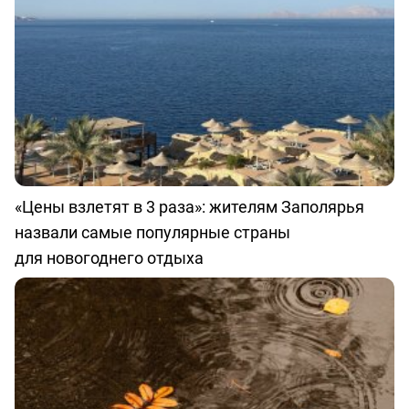
«Цены взлетят в 3 раза»: жителям Заполярья
назвали самые популярные страны
для новогоднего отдыха