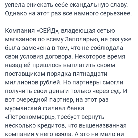
успела снискать себе скандальную славу.
Однако на этот раз все намного серьезнее.
Компания «СЕЙД», владеющая сетью
магазинов по всему Заполярью, не раз уже
была замечена в том, что не соблюдала
свои условия договора. Некоторое время
назад ей пришлось выплатить своим
поставщикам порядка пятнадцати
миллионов рублей. Но партнеры смогли
получить свои деньги только через суд. И
вот очередной партнер, на этот раз
мурманский филиал банка
«Петрокоммерц», требует вернуть
несколько кредитов, что вышеназванная
компания у него взяла. А это ни мало ни