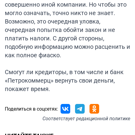
совершенно иной компании. Но чтобы это
могло означать, точно никто не знает.
Возможно, это очередная уловка,
очередная попытка обойти закон и не
платить налоги. С другой стороны,
подобную информацию можно расценить и
как полное фиаско.
Смогут ли кредиторы, в том числе и банк
«Петрокоммерц» вернуть свои деньги,
покажет время.
Поделиться в соцсетях:
Соответствует
редакционной политике