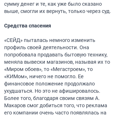
сумму денег и те, как уже было сказано
выше, смогли их вернуть, только через суд.
Средства спасения
«СЕЙД» пыталась немного изменить
профиль своей деятельности. Она
попробовала продавать бытовую технику,
меняла вывески магазинов, называя их то
«Миром обоев», то «Мегастроем», то
«КИМом», ничего не помогло. Ее
финансовое положение продолжало
ухудшаться. Но это не афишировалось.
Более того, благодаря своим связям А.
Макаров смог добиться того, что реклама
его компании очень часто появлялась на