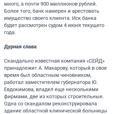
много, а почти 900 миллионов рублей.
Более того, банк намерен и арестовать
имущество своего клиента. Иск банка
будет рассмотрен судом 4 июня текущего
года.
Дурная слава
Скандально известная компания «СЕЙД»
принадлежит А. Макарову, который в свое
время был областным чиновником,
работал заместителем губернатора Ю.
Евдокимова, владел еще несколькими
фирмами, две из которых строительные.
Одна со скандалом реконструировала
здание областной клинической больницы