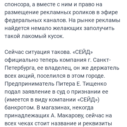
спонсора, а вместе с ним и право на
размещение рекламных роликов в эфире
федеральных каналов. На рынке рекламы
найдется немало желающих заполучить
такой лакомый кусок.
Сейчас ситуация такова. «СЕЙД»
официально теперь компания г. Санкт-
Петербурга, ее владелец, он же держатель
всех акций, поселился в этом городе.
Предприниматель Питера Е. Тищенко
подал заявление в суд о признании ее
(имеется в виду компании «СЕЙД»)
банкротом. В магазинах, некогда
принадлежащих А. Макарову, сейчас на
всех чеках стоит название и реквизиты