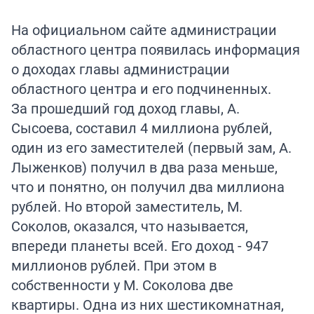
На официальном сайте администрации
областного центра появилась информация
о доходах главы администрации
областного центра и его подчиненных.
За прошедший год доход главы, А.
Сысоева, составил 4 миллиона рублей,
один из его заместителей (первый зам, А.
Лыженков) получил в два раза меньше,
что и понятно, он получил два миллиона
рублей. Но второй заместитель, М.
Соколов, оказался, что называется,
впереди планеты всей. Его доход - 947
миллионов рублей. При этом в
собственности у М. Соколова две
квартиры. Одна из них шестикомнатная,