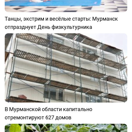
Танцы, экстрим и весёлые старты: Мурманск
отпразднует День физкультурника
В Мурманской области капитально
отремонтируют 627 домов