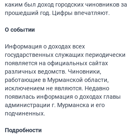
каким был доход городских чиновников за
прошедший год. Цифры впечатляют.
О событии
Информация о доходах всех
государственных служащих периодически
появляется на официальных сайтах
различных ведомств. Чиновники,
работающие в Мурманской области,
исключением не являются. Недавно
появилась информация о доходах главы
администрации г. Мурманска и его
подчиненных.
Подробности