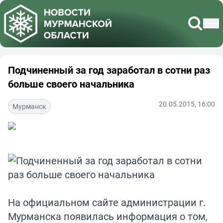
Подчиненный за год заработал в сотни раз
больше своего начальника
20.05.2015, 16:00
Мурманск
На официальном сайте администрации г.
Мурманска появилась информация о том,