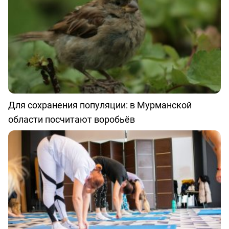
Для сохранения популяции: в Мурманской
области посчитают воробьёв