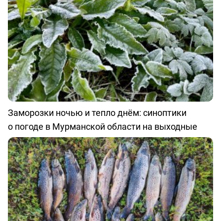
Заморозки ночью и тепло днём: синоптики
о погоде в Мурманской области на выходные