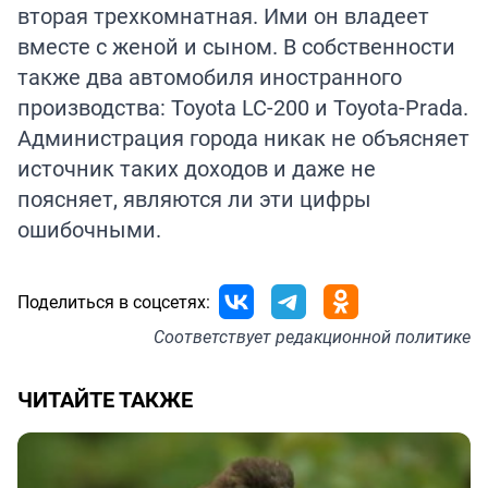
вторая трехкомнатная. Ими он владеет
вместе с женой и сыном. В собственности
также два автомобиля иностранного
производства: Toyota LC-200 и Toyota-Prada.
Администрация города никак не объясняет
источник таких доходов и даже не
поясняет, являются ли эти цифры
ошибочными.
Поделиться в соцсетях:
Соответствует
редакционной политике
ЧИТАЙТЕ ТАКЖЕ