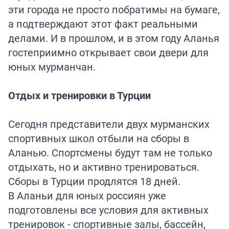
эти города не просто побратимы на бумаге,
а подтверждают этот факт реальными
делами. И в прошлом, и в этом году Аланья
гостеприимно открывает свои двери для
юных мурманчан.
Отдых и тренировки в Турции
Сегодня представители двух мурманских
спортивных школ отбыли на сборы в
Аланью. Спортсмены будут там не только
отдыхать, но и активно тренироваться.
Сборы в Турции продлятся 18 дней.
В Аланьи для юных россиян уже
подготовлены все условия для активных
тренировок - спортивные залы, бассейн,