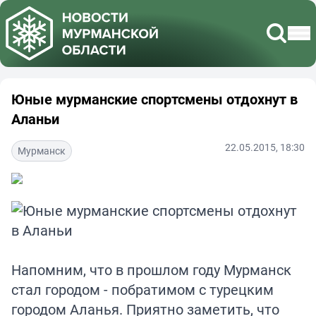
Юные мурманские спортсмены отдохнут в
Аланьи
22.05.2015, 18:30
Мурманск
Напомним, что в прошлом году Мурманск
стал городом - побратимом с турецким
городом Аланья. Приятно заметить, что