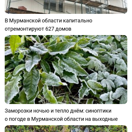
В Мурманской области капитально
отремонтируют 627 домов
Заморозки ночью и тепло днём: синоптики
о погоде в Мурманской области на выходные