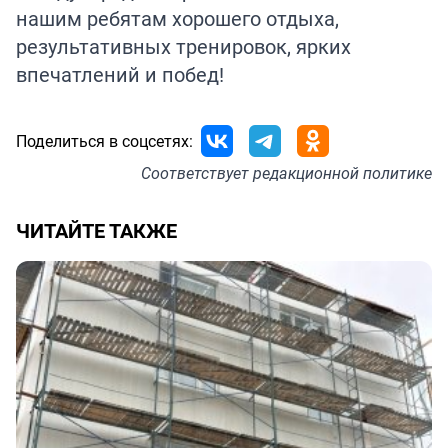
нашим ребятам хорошего отдыха,
результативных тренировок, ярких
впечатлений и побед!
Поделиться в соцсетях:
Соответствует
редакционной политике
ЧИТАЙТЕ ТАКЖЕ