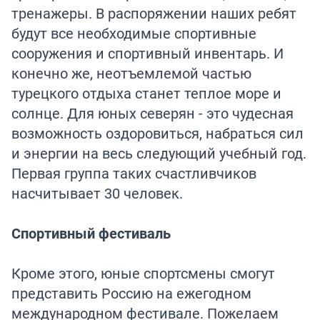
тренажеры. В распоряжении наших ребят
будут все необходимые спортивные
сооружения и спортивный инвентарь. И
конечно же, неотъемлемой частью
турецкого отдыха станет теплое море и
солнце. Для юных северян - это чудесная
возможность оздоровиться, набраться сил
и энергии на весь следующий учебный год.
Первая группа таких счастливчиков
насчитывает 30 человек.
Спортивный фестиваль
Кроме этого, юные спортсмены смогут
представить Россию на ежегодном
международном фестивале. Пожелаем