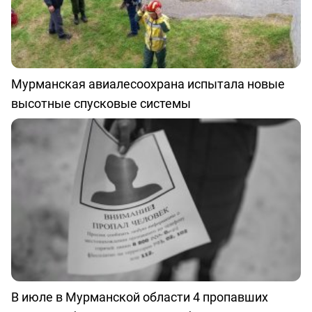
Мурманская авиалесоохрана испытала новые
высотные спусковые системы
В июле в Мурманской области 4 пропавших