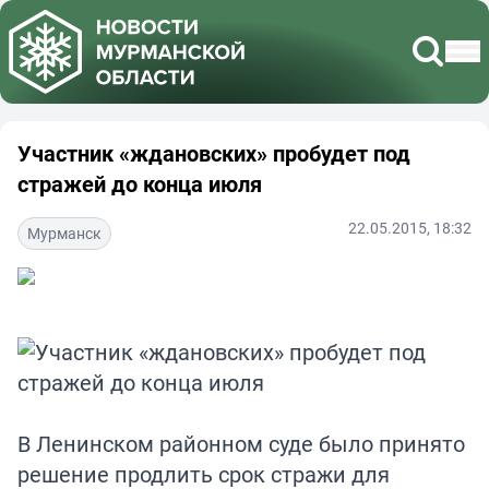
Участник «ждановских» пробудет под
стражей до конца июля
22.05.2015, 18:32
Мурманск
В Ленинском районном суде было принято
решение продлить срок стражи для