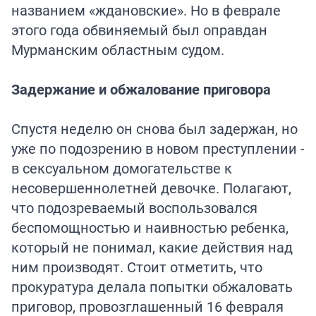
названием «ждановские». Но в феврале
этого года обвиняемый был оправдан
Мурманским областным судом.
Задержание и обжалование приговора
Спустя неделю он снова был задержан, но
уже по подозрению в новом преступлении -
в сексуальном домогательстве к
несовершеннолетней девочке. Полагают,
что подозреваемый воспользовался
беспомощностью и наивностью ребенка,
который не понимал, какие действия над
ним производят. Стоит отметить, что
прокуратура делала попытки обжаловать
приговор, провозглашенный 16 февраля