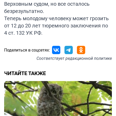
Верховным судом, но все осталось
безрезультатно.
Теперь молодому человеку может грозить
от 12 до 20 лет тюремного заключения по
4 ст. 132 УК РФ.
Поделиться в соцсетях:
Соответствует
редакционной политике
ЧИТАЙТЕ ТАКЖЕ