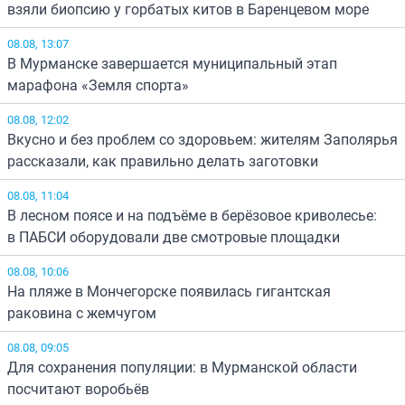
взяли биопсию у горбатых китов в Баренцевом море
08.08, 13:07
В Мурманске завершается муниципальный этап
марафона «Земля спорта»
08.08, 12:02
Вкусно и без проблем со здоровьем: жителям Заполярья
рассказали, как правильно делать заготовки
08.08, 11:04
В лесном поясе и на подъёме в берёзовое криволесье:
в ПАБСИ оборудовали две смотровые площадки
08.08, 10:06
На пляже в Мончегорске появилась гигантская
раковина с жемчугом
08.08, 09:05
Для сохранения популяции: в Мурманской области
посчитают воробьёв