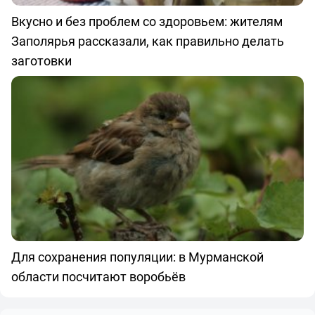
Вкусно и без проблем со здоровьем: жителям
Заполярья рассказали, как правильно делать
заготовки
Для сохранения популяции: в Мурманской
области посчитают воробьёв