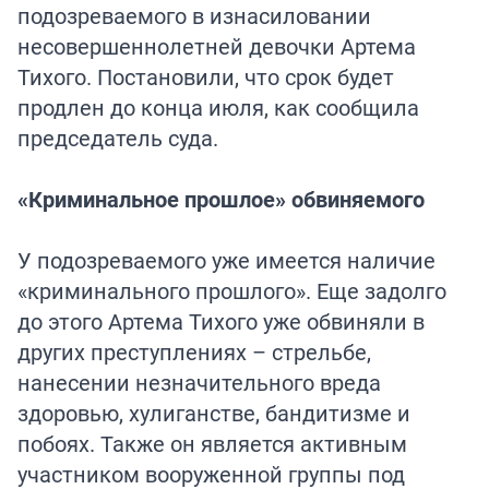
подозреваемого в изнасиловании
несовершеннолетней девочки Артема
Тихого. Постановили, что срок будет
продлен до конца июля, как сообщила
председатель суда.
«Криминальное прошлое» обвиняемого
У подозреваемого уже имеется наличие
«криминального прошлого». Еще задолго
до этого Артема Тихого уже обвиняли в
других преступлениях – стрельбе,
нанесении незначительного вреда
здоровью, хулиганстве, бандитизме и
побоях. Также он является активным
участником вооруженной группы под