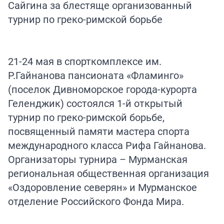
21-24 мая в спорткомплексе им.
Р.Гайнанова пансионата «Фламинго»
(поселок Дивноморское города-курорта
Геленджик) состоялся 1-й открытый
турнир по греко-римской борьбе,
посвященный памяти мастера спорта
международного класса Рифа Гайнанова.
Организаторы турнира – Мурманская
региональная общественная организация
«Оздоровление северян» и Мурманское
отделение Российского Фонда Мира.