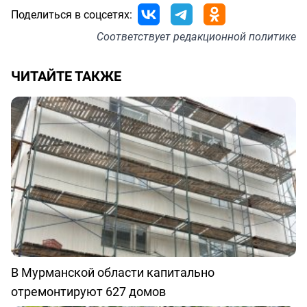
Поделиться в соцсетях:
Соответствует
редакционной политике
ЧИТАЙТЕ ТАКЖЕ
В Мурманской области капитально
отремонтируют 627 домов