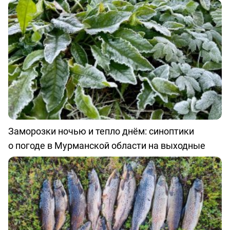
Заморозки ночью и тепло днём: синоптики
о погоде в Мурманской области на выходные