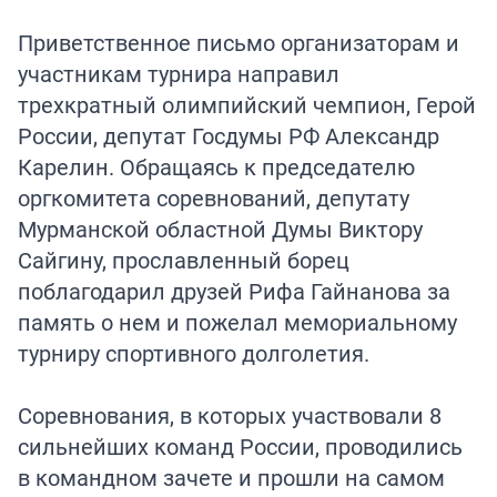
Приветственное письмо организаторам и
участникам турнира направил
трехкратный олимпийский чемпион, Герой
России, депутат Госдумы РФ Александр
Карелин. Обращаясь к председателю
оргкомитета соревнований, депутату
Мурманской областной Думы Виктору
Сайгину, прославленный борец
поблагодарил друзей Рифа Гайнанова за
память о нем и пожелал мемориальному
турниру спортивного долголетия.
Соревнования, в которых участвовали 8
сильнейших команд России, проводились
в командном зачете и прошли на самом