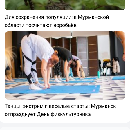
Для сохранения популяции: в Мурманской
области посчитают воробьёв
Танцы, экстрим и весёлые старты: Мурманск
отпразднует День физкультурника