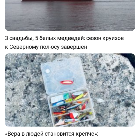
3 свадьбы, 5 белых медведей: сезон круизов
к Северному полюсу завершён
«Вера в людей становится крепче»: