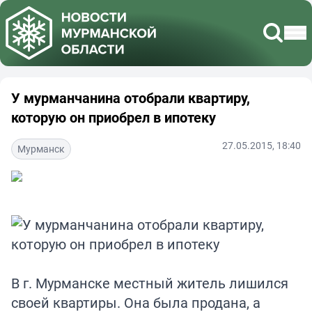
У мурманчанина отобрали квартиру,
которую он приобрел в ипотеку
27.05.2015, 18:40
Мурманск
В г. Мурманске местный житель лишился
своей квартиры. Она была продана, а