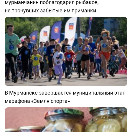
мурманчанин поблагодарил рыбаков,
не тронувших забытые им приманки
В Мурманске завершается муниципальный этап
марафона «Земля спорта»