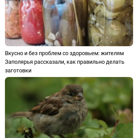
Вкусно и без проблем со здоровьем: жителям
Заполярья рассказали, как правильно делать
заготовки