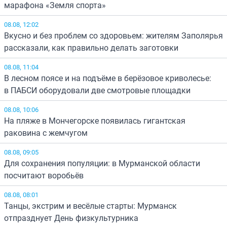
марафона «Земля спорта»
08.08, 12:02
Вкусно и без проблем со здоровьем: жителям Заполярья
рассказали, как правильно делать заготовки
08.08, 11:04
В лесном поясе и на подъёме в берёзовое криволесье:
в ПАБСИ оборудовали две смотровые площадки
08.08, 10:06
На пляже в Мончегорске появилась гигантская
раковина с жемчугом
08.08, 09:05
Для сохранения популяции: в Мурманской области
посчитают воробьёв
08.08, 08:01
Танцы, экстрим и весёлые старты: Мурманск
отпразднует День физкультурника