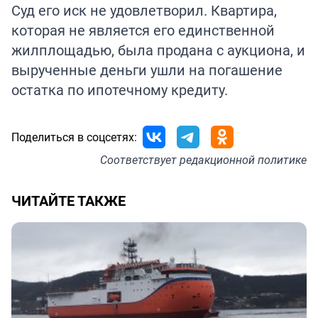
Суд его иск не удовлетворил. Квартира,
которая не является его единственной
жилплощадью, была продана с аукциона, и
вырученные деньги ушли на погашение
остатка по ипотечному кредиту.
Поделиться в соцсетях:
Соответствует
редакционной политике
ЧИТАЙТЕ ТАКЖЕ