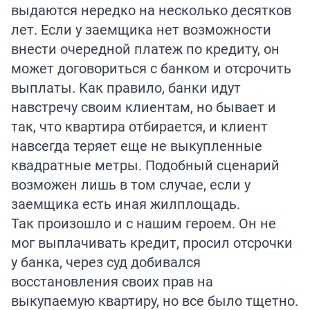
выдаются нередко на несколько десятков
лет. Если у заемщика нет возможности
внести очередной платеж по кредиту, он
может договориться с банком и отсрочить
выплаты. Как правило, банки идут
навстречу своим клиентам, но бывает и
так, что квартира отбирается, и клиент
навсегда теряет еще не выкупленные
квадратные метры. Подобный сценарий
возможен лишь в том случае, если у
заемщика есть иная жилплощадь.
Так произошло и с нашим героем. Он не
мог выплачивать кредит, просил отсрочки
у банка, через суд добивался
восстановления своих прав на
выкупаемую квартиру, но все было тщетно.