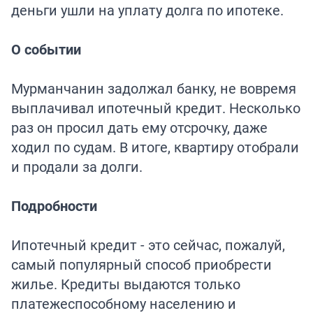
деньги ушли на уплату долга по ипотеке.
О событии
Мурманчанин задолжал банку, не вовремя
выплачивал ипотечный кредит. Несколько
раз он просил дать ему отсрочку, даже
ходил по судам. В итоге, квартиру отобрали
и продали за долги.
Подробности
Ипотечный кредит - это сейчас, пожалуй,
самый популярный способ приобрести
жилье. Кредиты выдаются только
платежеспособному населению и