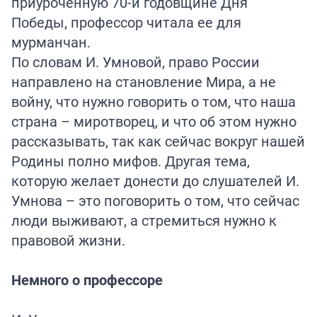
приуроченную 70-й годовщине Дня
Победы, профессор читала ее для
мурманчан.
По словам И. Умновой, право России
направлено на становление Мира, а не
войну, что нужно говорить о том, что наша
страна – миротворец, и что об этом нужно
рассказывать, так как сейчас вокруг нашей
Родины полно мифов. Другая тема,
которую желает донести до слушателей И.
Умнова – это поговорить о том, что сейчас
люди выживают, а стремиться нужно к
правовой жизни.
Немного о профессоре