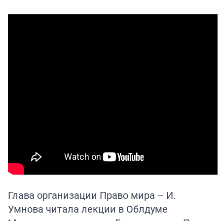
Глава организации Право мира – И.
Умнова читала лекции в Облдуме