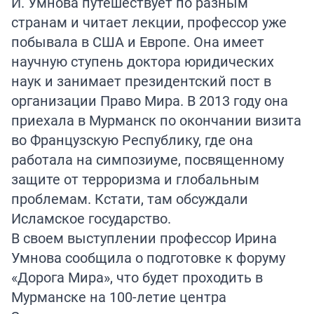
И. Умнова путешествует по разным
странам и читает лекции, профессор уже
побывала в США и Европе. Она имеет
научную ступень доктора юридических
наук и занимает президентский пост в
организации Право Мира. В 2013 году она
приехала в Мурманск по окончании визита
во Французскую Республику, где она
работала на симпозиуме, посвященному
защите от терроризма и глобальным
проблемам. Кстати, там обсуждали
Исламское государство.
В своем выступлении профессор Ирина
Умнова сообщила о подготовке к форуму
«Дорога Мира», что будет проходить в
Мурманске на 100-летие центра