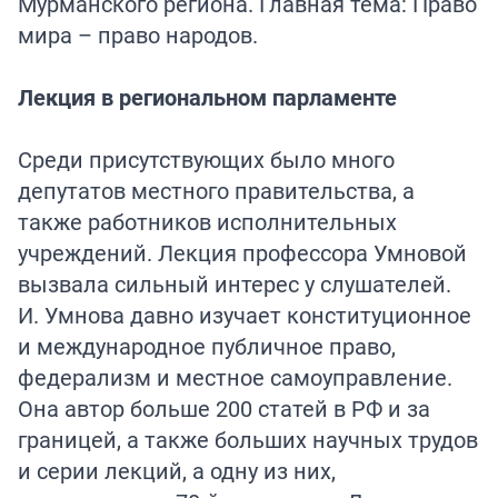
Мурманского региона. Главная тема: Право
мира – право народов.
Лекция в региональном парламенте
Среди присутствующих было много
депутатов местного правительства, а
также работников исполнительных
учреждений. Лекция профессора Умновой
вызвала сильный интерес у слушателей.
И. Умнова давно изучает конституционное
и международное публичное право,
федерализм и местное самоуправление.
Она автор больше 200 статей в РФ и за
границей, а также больших научных трудов
и серии лекций, а одну из них,