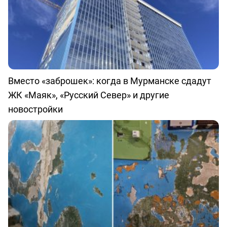
Вместо «заброшек»: когда в Мурманске сдадут
ЖК «Маяк», «Русский Север» и другие
новостройки