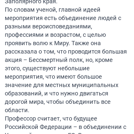
Заполярного края.
По словам ученой, главной идеей
мероприятия есть объединение людей с
разными вероисповеданиями,
профессиями и возрастом, с целью
проявить волю к Миру. Также она
рассказала о том, что проводится большая
акция – Бессмертный полк, но, кроме
этого, существуют небольшие
мероприятия, что имеют большое
значение для местных муниципальных
образований, и что нужно двигаться
дорогой мира, чтобы объединить все
области.
Профессор считает, что будущее
Российской Федерации – в объединении с