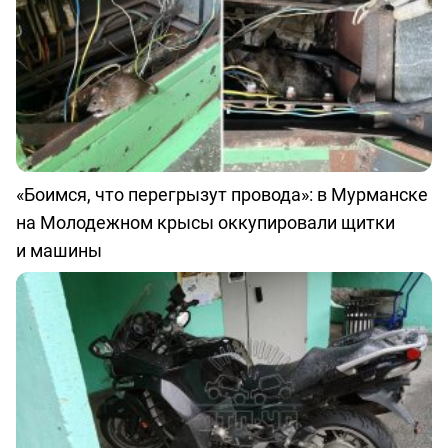
«Боимся, что перегрызут провода»: в Мурманске
на Молодежном крысы оккупировали щитки
и машины