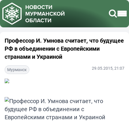
Профессор И. Умнова считает, что будущее
РФ в объединении с Европейскими
странами и Украиной
29.05.2015, 21:07
Мурманск