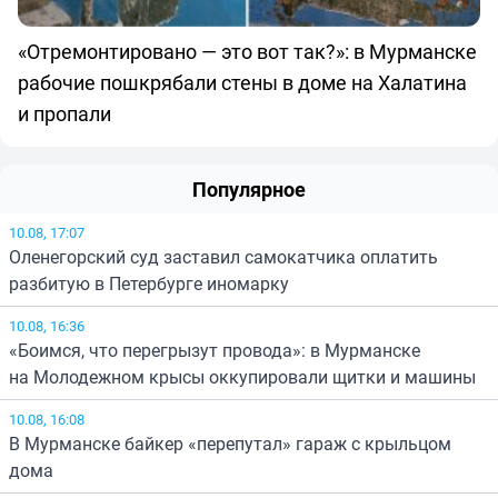
«Отремонтировано — это вот так?»: в Мурманске
рабочие пошкрябали стены в доме на Халатина
и пропали
Популярное
10.08, 17:07
Оленегорский суд заставил самокатчика оплатить
разбитую в Петербурге иномарку
10.08, 16:36
«Боимся, что перегрызут провода»: в Мурманске
на Молодежном крысы оккупировали щитки и машины
10.08, 16:08
В Мурманске байкер «перепутал» гараж с крыльцом
дома