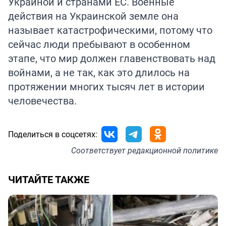
Украиной и странами ЕС. Военные
действия на Украинской земле она
называет катастрофическими, потому что
сейчас люди пребывают в особенном
этапе, что мир должен главенствовать над
войнами, а не так, как это длилось на
протяжении многих тысяч лет в истории
человечества.
Поделиться в соцсетях:
Соответствует
редакционной политике
ЧИТАЙТЕ ТАКЖЕ