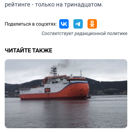
рейтинге - только на тринадцатом.
Поделиться в соцсетях:
Соответствует
редакционной политике
ЧИТАЙТЕ ТАКЖЕ