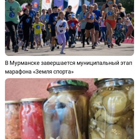
В Мурманске завершается муниципальный этап
марафона «Земля спорта»