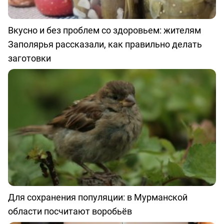
Вкусно и без проблем со здоровьем: жителям
Заполярья рассказали, как правильно делать
заготовки
Для сохранения популяции: в Мурманской
области посчитают воробьёв