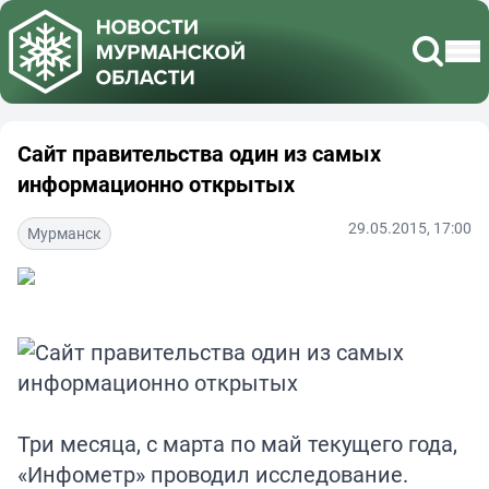
Сайт правительства один из самых
информационно открытых
29.05.2015, 17:00
Мурманск
Три месяца, с марта по май текущего года,
«Инфометр» проводил исследование.