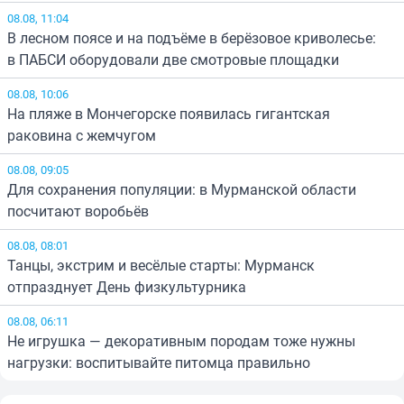
08.08, 11:04
В лесном поясе и на подъёме в берёзовое криволесье:
в ПАБСИ оборудовали две смотровые площадки
08.08, 10:06
На пляже в Мончегорске появилась гигантская
раковина с жемчугом
08.08, 09:05
Для сохранения популяции: в Мурманской области
посчитают воробьёв
08.08, 08:01
Танцы, экстрим и весёлые старты: Мурманск
отпразднует День физкультурника
08.08, 06:11
Не игрушка — декоративным породам тоже нужны
нагрузки: воспитывайте питомца правильно