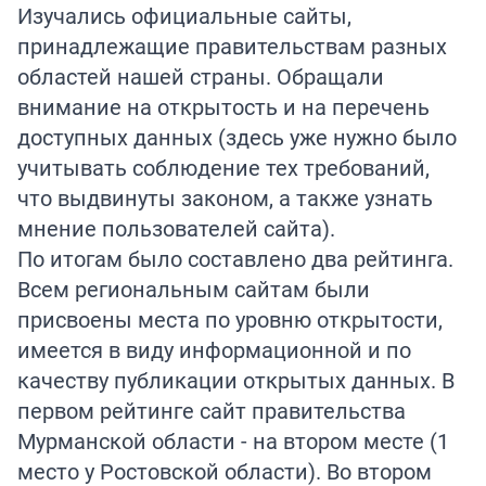
Изучались официальные сайты,
принадлежащие правительствам разных
областей нашей страны. Обращали
внимание на открытость и на перечень
доступных данных (здесь уже нужно было
учитывать соблюдение тех требований,
что выдвинуты законом, а также узнать
мнение пользователей сайта).
По итогам было составлено два рейтинга.
Всем региональным сайтам были
присвоены места по уровню открытости,
имеется в виду информационной и по
качеству публикации открытых данных. В
первом рейтинге сайт правительства
Мурманской области - на втором месте (1
место у Ростовской области). Во втором