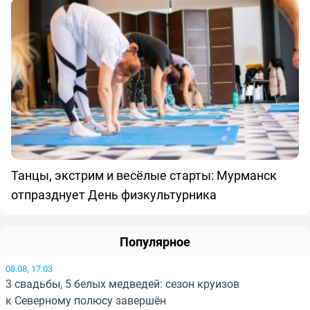
Танцы, экстрим и весёлые старты: Мурманск
отпразднует День физкультурника
Популярное
08.08, 17:03
3 свадьбы, 5 белых медведей: сезон круизов
к Северному полюсу завершён