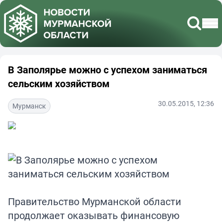
В Заполярье можно с успехом заниматься
сельским хозяйством
30.05.2015, 12:36
Мурманск
Правительство Мурманской области
продолжает оказывать финансовую