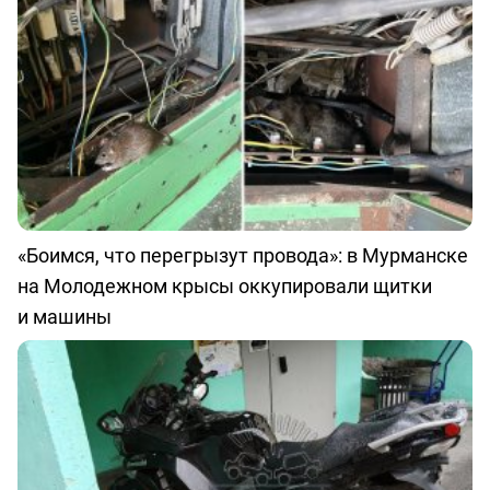
«Боимся, что перегрызут провода»: в Мурманске
на Молодежном крысы оккупировали щитки
и машины