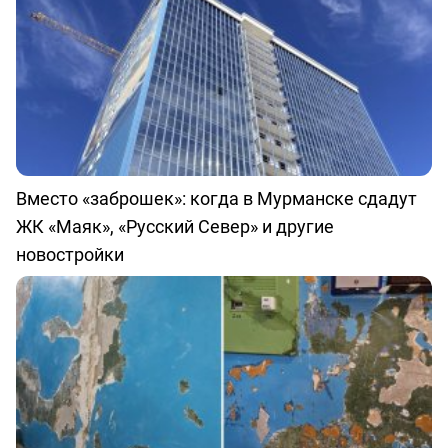
Вместо «заброшек»: когда в Мурманске сдадут
ЖК «Маяк», «Русский Север» и другие
новостройки