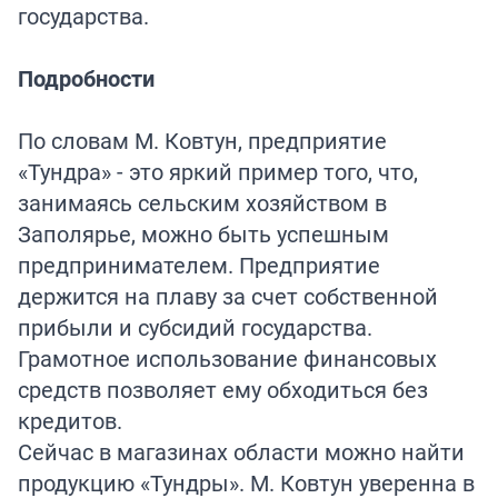
государства.
Подробности
По словам М. Ковтун, предприятие
«Тундра» - это яркий пример того, что,
занимаясь сельским хозяйством в
Заполярье, можно быть успешным
предпринимателем. Предприятие
держится на плаву за счет собственной
прибыли и субсидий государства.
Грамотное использование финансовых
средств позволяет ему обходиться без
кредитов.
Сейчас в магазинах области можно найти
продукцию «Тундры». М. Ковтун уверенна в