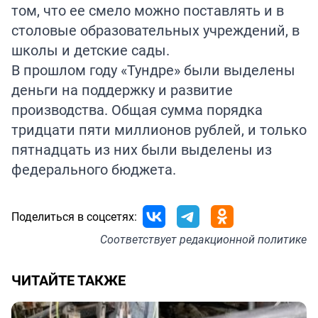
том, что ее смело можно поставлять и в
столовые образовательных учреждений, в
школы и детские сады.
В прошлом году «Тундре» были выделены
деньги на поддержку и развитие
производства. Общая сумма порядка
тридцати пяти миллионов рублей, и только
пятнадцать из них были выделены из
федерального бюджета.
Поделиться в соцсетях:
Соответствует
редакционной политике
ЧИТАЙТЕ ТАКЖЕ