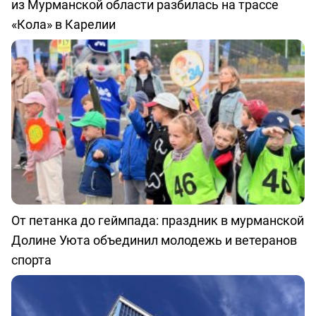
из Мурманской области разбилась на трассе
«Кола» в Карелии
От петанка до геймпада: праздник в мурманской
Долине Уюта объединил молодежь и ветеранов
спорта