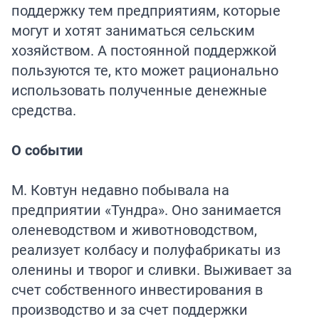
поддержку тем предприятиям, которые
могут и хотят заниматься сельским
хозяйством. А постоянной поддержкой
пользуются те, кто может рационально
использовать полученные денежные
средства.
О событии
М. Ковтун недавно побывала на
предприятии «Тундра». Оно занимается
оленеводством и животноводством,
реализует колбасу и полуфабрикаты из
оленины и творог и сливки. Выживает за
счет собственного инвестирования в
производство и за счет поддержки