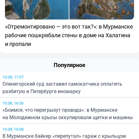
«Отремонтировано — это вот так?»: в Мурманске
рабочие пошкрябали стены в доме на Халатина
и пропали
Популярное
10.08, 17:07
Оленегорский суд заставил самокатчика оплатить
разбитую в Петербурге иномарку
10.08, 16:36
«Боимся, что перегрызут провода»: в Мурманске
на Молодежном крысы оккупировали щитки и машины
10.08, 16:08
В Мурманске байкер «перепутал» гараж с крыльцом