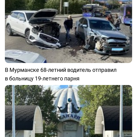
В Мурманске 68-летний водитель отправил
в больницу 19-летнего парня