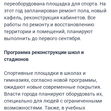
переоборудована площадка для спорта. На
этот год запланирован ремонт пола, новый
кафель, реконструкция кабинетов. Все
работы по ремонту и восстановлению
территории и помещений, планируют
выполнить до первого сентября.
Программа реконструкции школ и
стадионов
Спортивные площадки в школах и
гимназиях, согласно новой программы,
ожидают новые современные покрытия.
Власти города планируют оборудовать их,
специально для людей с ограниченными
возможностями. Также, в учебных