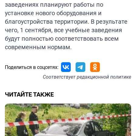
заведениях планируют работы по
установке нового оборудования и
благоустройства территории. В результате
чего, 1 сентября, все учебные заведения
будут полностью соответствовать всем
современным нормам.
Поделиться в соцсетях:
Соответствует
редакционной политике
ЧИТАЙТЕ ТАКЖЕ