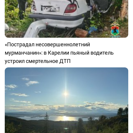
«Пострадал несовершеннолетний
мурманчанин»: в Карелии пьяный водитель
устроил смертельное ДТП