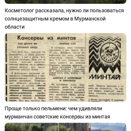
Косметолог рассказала, нужно ли пользоваться
солнцезащитным кремом в Мурманской
области
Проще только пельмени: чем удивляли
мурманчан советские консервы из минтая