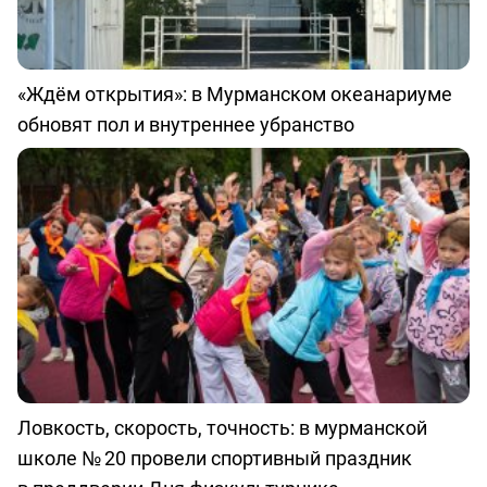
«Ждём открытия»: в Мурманском океанариуме
обновят пол и внутреннее убранство
Ловкость, скорость, точность: в мурманской
школе № 20 провели спортивный праздник