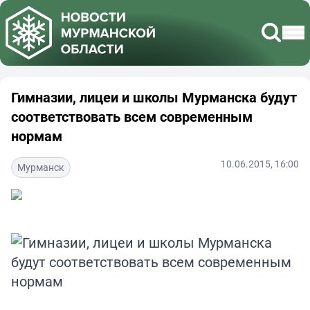
Гимназии, лицеи и школы Мурманска будут
соответствовать всем современным
нормам
10.06.2015, 16:00
Мурманск