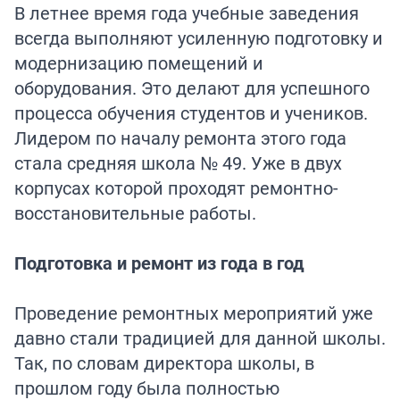
В летнее время года учебные заведения
всегда выполняют усиленную подготовку и
модернизацию помещений и
оборудования. Это делают для успешного
процесса обучения студентов и учеников.
Лидером по началу ремонта этого года
стала средняя школа № 49. Уже в двух
корпусах которой проходят ремонтно-
восстановительные работы.
Подготовка и ремонт из года в год
Проведение ремонтных мероприятий уже
давно стали традицией для данной школы.
Так, по словам директора школы, в
прошлом году была полностью