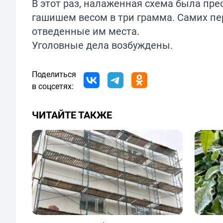
В этот раз, налаженная схема была пре
гашишем весом в три грамма. Самих пе
отведенные им места.
Уголовные дела возбуждены.
Поделиться
в соцсетях:
ЧИТАЙТЕ ТАКЖЕ