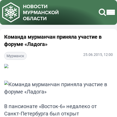
Команда мурманчан приняла участие в
форуме «Ладога»
25.06.2015, 12:00
Мурманск
В пансионате «Восток-6» недалеко от
Санкт-Петербурга был открыт