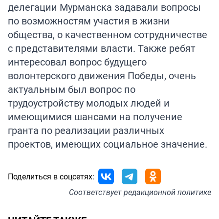
делегации Мурманска задавали вопросы
по возможностям участия в жизни
общества, о качественном сотрудничестве
с представителями власти. Также ребят
интересовал вопрос будущего
волонтерского движения Победы, очень
актуальным был вопрос по
трудоустройству молодых людей и
имеющимися шансами на получение
гранта по реализации различных
проектов, имеющих социальное значение.
Поделиться в соцсетях:
Соответствует
редакционной политике