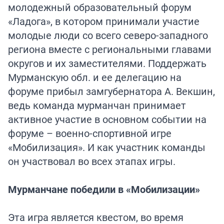
молодежный образовательный форум
«Ладога», в котором принимали участие
молодые люди со всего северо-западного
региона вместе с региональными главами
округов и их заместителями. Поддержать
Мурманскую обл. и ее делегацию на
форуме прибыл замгубернатора А. Векшин,
ведь команда мурманчан принимает
активное участие в основном событии на
форуме – военно-спортивной игре
«Мобилизация». И как участник команды
он участвовал во всех этапах игры.
Мурманчане победили в «Мобилизации»
Эта игра является квестом, во время