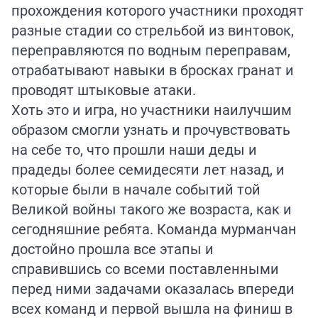
прохождения которого участники проходят
разные стадии со стрельбой из винтовок,
переправляются по водным переправам,
отрабатывают навыки в бросках гранат и
проводят штыковые атаки.
Хоть это и игра, но участники наилучшим
образом смогли узнать и прочувствовать
на себе то, что прошли наши деды и
прадеды более семидесяти лет назад, и
которые были в начале событий той
Великой войны такого же возраста, как и
сегодняшние ребята. Команда мурманчан
достойно прошла все этапы и
справившись со всеми поставленными
перед ними задачами оказалась впереди
всех команд и первой вышла на финиш в