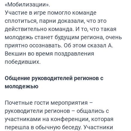
«Мобилизации».
Участие в игре помогло команде
сплотиться, парни доказали, что это
действительно команда. И то, что такая
молодежь станет будущим региона, очень
приятно осознавать. Об этом сказал А.
Векшин во время поздравления
победивших.
Общение руководителей регионов с
молодежью
Почетные гости мероприятия –
руководители регионов – общались с
участниками на конференции, которая
перешла в обычную беседу. Участники