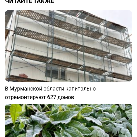
ЧИТАЙТЕ ТАКЖЕ
В Мурманской области капитально
отремонтируют 627 домов