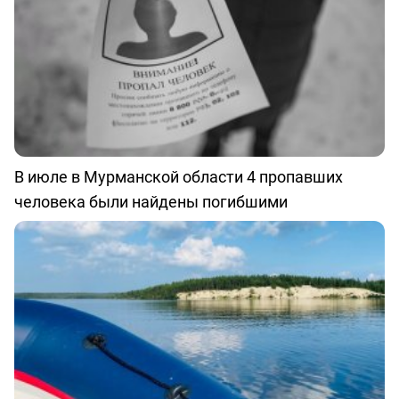
В июле в Мурманской области 4 пропавших
человека были найдены погибшими