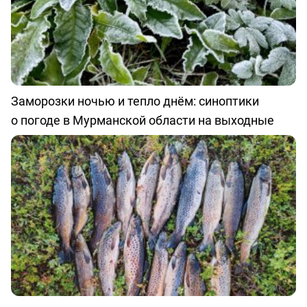
Заморозки ночью и тепло днём: синоптики
о погоде в Мурманской области на выходные