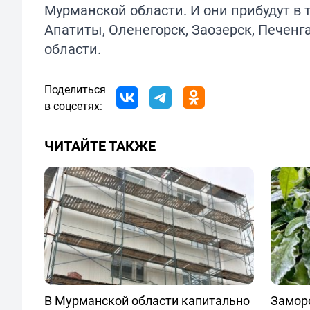
Мурманской области. И они прибудут в 
Апатиты, Оленегорск, Заозерск, Печенг
области.
Поделиться
в соцсетях:
ЧИТАЙТЕ ТАКЖЕ
В Мурманской области капитально
Заморо