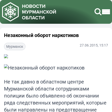
Незаконный оборот наркотиков
27.06.2015, 15:17
Мурманск
Не так давно в областном центре
Мурманской области сотрудниками
полиции было объявлено об окончании
ряда следственных мероприятий, которые
были направлены на предотвращение