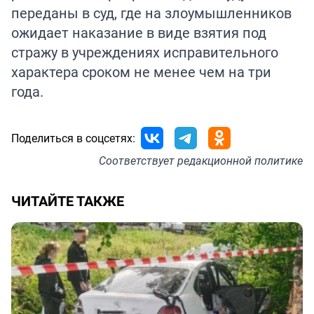
переданы в суд, где на злоумышленников
ожидает наказание в виде взятия под
стражу в учреждениях исправительного
характера сроком не менее чем на три
года.
Поделиться в соцсетях:
Соответствует
редакционной политике
ЧИТАЙТЕ ТАКЖЕ