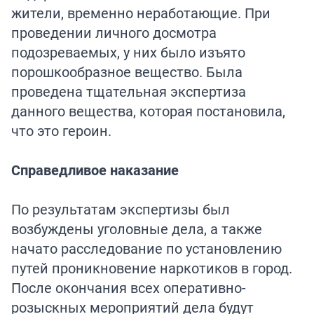
жители, временно неработающие. При
проведении личного досмотра
подозреваемых, у них было изъято
порошкообразное вещество. Была
проведена тщательная экспертиза
данного вещества, которая постановила,
что это героин.
Справедливое наказание
По результатам экспертизы был
возбуждены уголовные дела, а также
начато расследование по установлению
путей проникновение наркотиков в город.
После окончания всех оперативно-
розыскных мероприятий дела будут