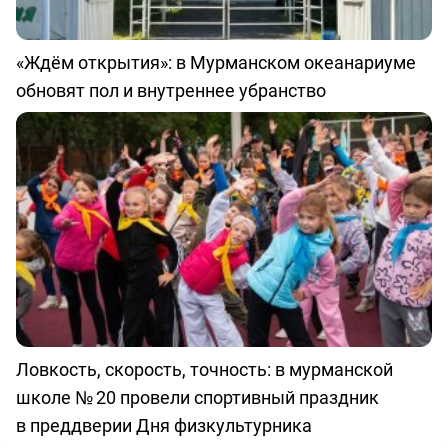
«Ждём открытия»: в Мурманском океанариуме
обновят пол и внутреннее убранство
Ловкость, скорость, точность: в мурманской
школе № 20 провели спортивный праздник
в преддверии Дня физкультурника