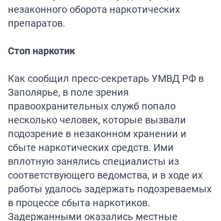
незаконного оборота наркотических
препаратов.
Стоп наркотик
Как сообщил пресс-секретарь УМВД РФ в
Заполярье, в поле зрения
правоохранительных служб попало
несколько человек, которые вызвали
подозрение в незаконном хранении и
сбыте наркотических средств. Ими
вплотную занялись специалисты из
соответствующего ведомства, и в ходе их
работы удалось задержать подозреваемых
в процессе сбыта наркотиков.
Задержанными оказались местные