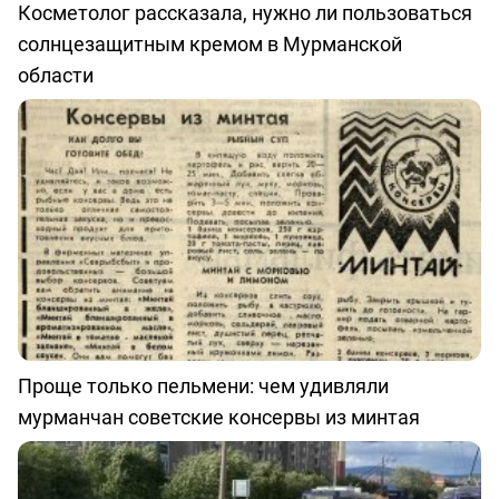
Косметолог рассказала, нужно ли пользоваться
солнцезащитным кремом в Мурманской
области
Проще только пельмени: чем удивляли
мурманчан советские консервы из минтая