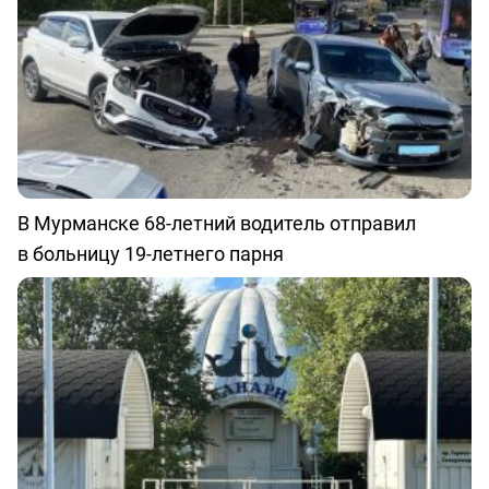
В Мурманске 68-летний водитель отправил
в больницу 19-летнего парня