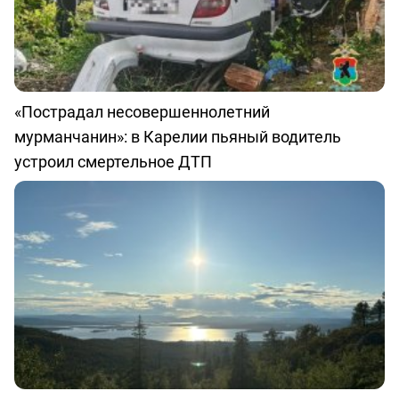
«Пострадал несовершеннолетний
мурманчанин»: в Карелии пьяный водитель
устроил смертельное ДТП