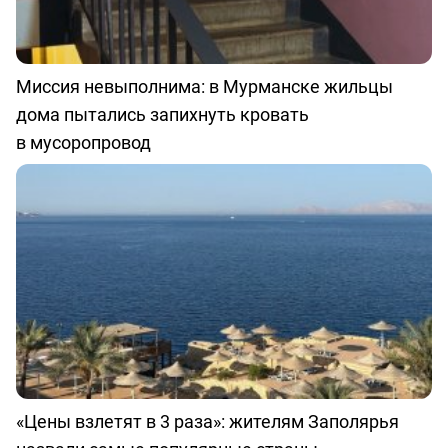
Миссия невыполнима: в Мурманске жильцы
дома пытались запихнуть кровать
в мусоропровод
«Цены взлетят в 3 раза»: жителям Заполярья