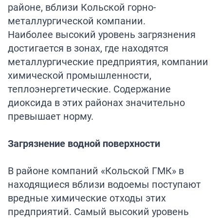
районе, вблизи Кольской горно-
металлургической компании.
Наиболее высокий уровень загрязнения
достигается в зонах, где находятся
металлургические предприятия, компании
химической промышленности,
теплоэнергетические. Содержание
диоксида в этих районах значительно
превышает норму.
Загрязнение водной поверхности
В районе компаний «Кольской ГМК» в
находящиеся вблизи водоемы поступают
вредные химические отходы этих
предприятий. Самый высокий уровень