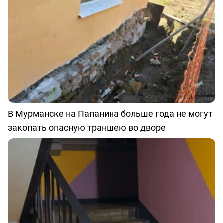
В Мурманске на Папанина больше года не могут
закопать опасную траншею во дворе