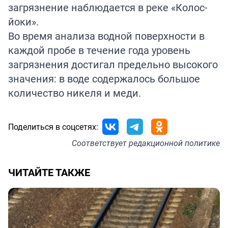
загрязнение наблюдается в реке «Колос-
йоки».
Во время анализа водной поверхности в
каждой пробе в течение года уровень
загрязнения достигал предельно высокого
значения: в воде содержалось большое
количество никеля и меди.
Поделиться в соцсетях:
Соответствует
редакционной политике
ЧИТАЙТЕ ТАКЖЕ