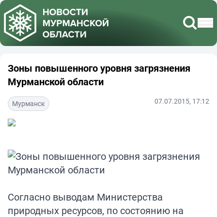
Зоны повышенного уровня загрязнения
Мурманской области
07.07.2015, 17:12
Мурманск
Согласно выводам Министерства
природных ресурсов, по состоянию на