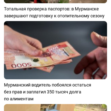
Тотальная проверка паспортов: в Мурманске
завершают подготовку к отопительному сезону
Мурманский водитель побоялся остаться
без прав и заплатил 350 тысяч долга
по алиментам