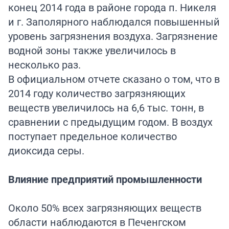
конец 2014 года в районе города п. Никеля
и г. Заполярного наблюдался повышенный
уровень загрязнения воздуха. Загрязнение
водной зоны также увеличилось в
несколько раз.
В официальном отчете сказано о том, что в
2014 году количество загрязняющих
веществ увеличилось на 6,6 тыс. тонн, в
сравнении с предыдущим годом. В воздух
поступает предельное количество
диоксида серы.
Влияние предприятий промышленности
Около 50% всех загрязняющих веществ
области наблюдаются в Печенгском