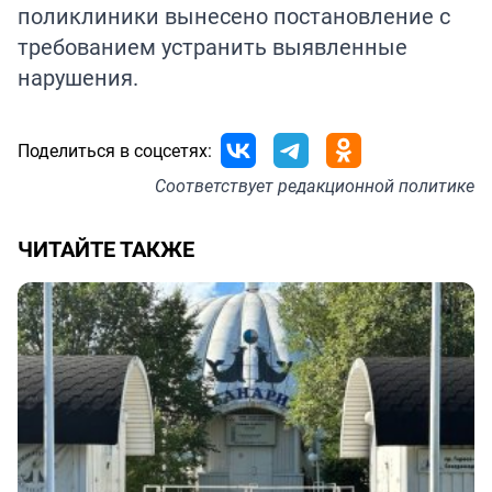
поликлиники вынесено постановление с
требованием устранить выявленные
нарушения.
Поделиться в соцсетях:
Соответствует
редакционной политике
ЧИТАЙТЕ ТАКЖЕ