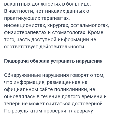
вакантных должностях в больнице.
В частности, нет никаких данных о
практикующих терапевтах,
инфекционистах, хирургах, офтальмологах,
физиотерапевтах и стоматологах. Кроме
того, часть доступной информации не
соответствует действительности.
Главврача обязали устранить нарушения
Обнаруженные нарушения говорят о том,
что информация, размещенная на
официальном сайте поликлиники, не
обновлялась в течение долгого времени и
теперь не может считаться достоверной.
По результатам проверки, главврачу