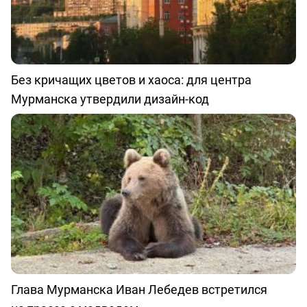
Без кричащих цветов и хаоса: для центра
Мурманска утвердили дизайн-код
Глава Мурманска Иван Лебедев встретился