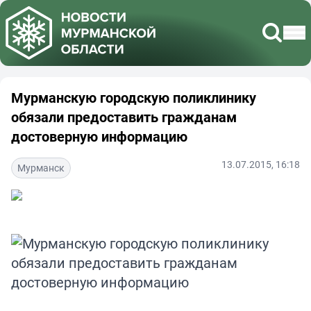
Мурманскую городскую поликлинику
обязали предоставить гражданам
достоверную информацию
13.07.2015, 16:18
Мурманск