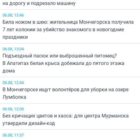
на дорогу и подрезало машину
06.08, 13:46
Била ножом в шею: жительница Мончегорска получила
7 лет колонии за убийство знакомого в новогодние
праздники
06.08, 13:04
Подъездный пасюк или выброшенный питомец?
В Апатитах белая крыса добежала до пятого этажа
дома
06.08, 12:44
В Мончегорске ищут волонтёров для уборки на озере
Лумболка
06.08, 12:00
Без кричащих цветов и хаоса: для центра Мурманска
утвердили дизайн-код
06.08, 11:57