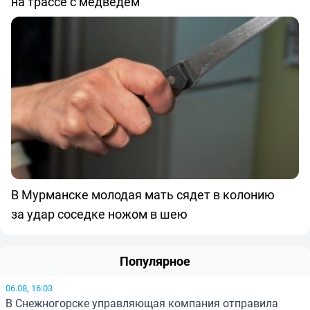
на трассе с медведем
В Мурманске молодая мать сядет в колонию
за удар соседке ножом в шею
Популярное
06.08, 16:03
В Снежногорске управляющая компания отправила