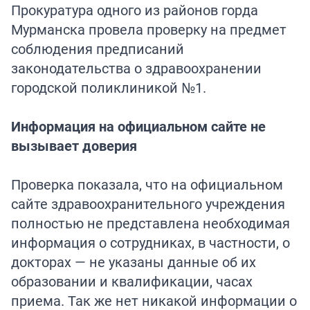
Прокуратура одного из районов горда
Мурманска провела проверку на предмет
соблюдения предписаний
законодательства о здравоохранении
городской поликлиникой №1.
Информация на официальном сайте не
вызывает доверия
Проверка показала, что на официальном
сайте здравоохранительного учреждения
полностью не представлена необходимая
информация о сотрудниках, в частности, о
докторах — не указаны данные об их
образовании и квалификации, часах
приема. Так же нет никакой информации о