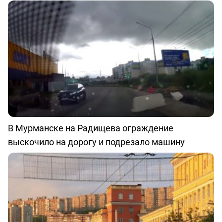
В Мурманске на Радищева ограждение
выскочило на дорогу и подрезало машину