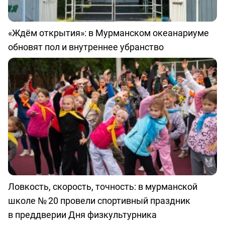
«Ждём открытия»: в Мурманском океанариуме
обновят пол и внутреннее убранство
Ловкость, скорость, точность: в мурманской
школе № 20 провели спортивный праздник
в преддверии Дня физкультурника