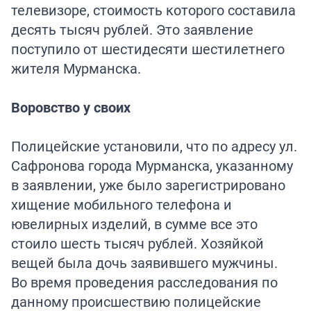
телевизоре, стоимость которого составила
десять тысяч рублей. Это заявление
поступило от шестидесяти шестилетнего
жителя Мурманска.
Воровство у своих
Полицейские установили, что по адресу ул.
Сафронова города Мурманска, указанному
в заявлении, уже было зарегистрировано
хищение мобильного телефона и
ювелирных изделий, в сумме все это
стоило шесть тысяч рублей. Хозяйкой
вещей была дочь заявившего мужчины.
Во время проведения расследования по
данному происшествию полицейские