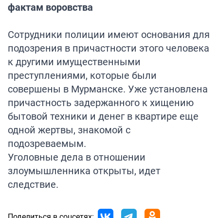
фактам воровства
Сотрудники полиции имеют основания для
подозрения в причастности этого человека
к другими имущественными
преступлениями, которые были
совершены в Мурманске. Уже установлена
причастность задержанного к хищению
бытовой техники и денег в квартире еще
одной жертвы, знакомой с
подозреваемым.
Уголовные дела в отношении
злоумышленника открыты, идет
следствие.
Поделиться в соцсетях: