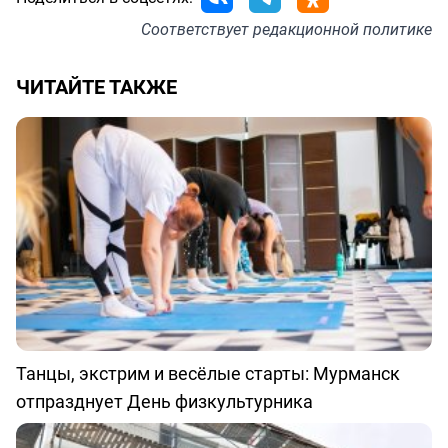
Соответствует
редакционной политике
ЧИТАЙТЕ ТАКЖЕ
Танцы, экстрим и весёлые старты: Мурманск
отпразднует День физкультурника