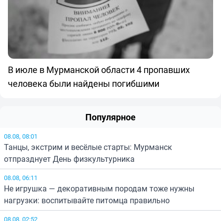
В июле в Мурманской области 4 пропавших
человека были найдены погибшими
Популярное
08.08, 08:01
Танцы, экстрим и весёлые старты: Мурманск
отпразднует День физкультурника
08.08, 06:11
Не игрушка — декоративным породам тоже нужны
нагрузки: воспитывайте питомца правильно
08.08, 02:52