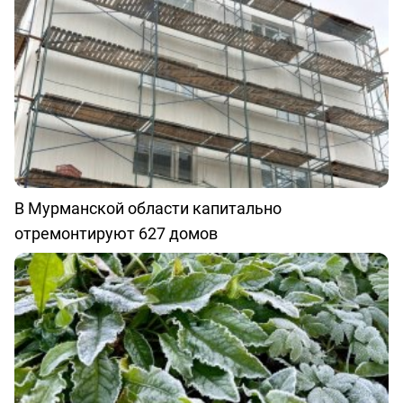
В Мурманской области капитально
отремонтируют 627 домов