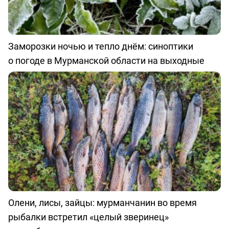
Заморозки ночью и тепло днём: синоптики
о погоде в Мурманской области на выходные
Олени, лисы, зайцы: мурманчанин во время
рыбалки встретил «целый зверинец»