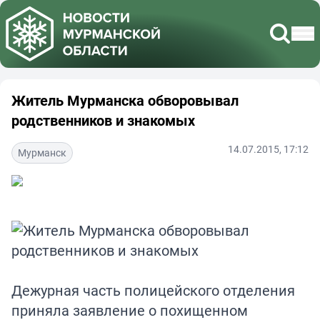
Житель Мурманска обворовывал
родственников и знакомых
14.07.2015, 17:12
Мурманск
Дежурная часть полицейского отделения
приняла заявление о похищенном