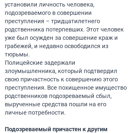
установили личность человека,
подозреваемого в совершении
преступления – тридцатилетнего
родственника потерпевших. Этот человек
уже был осужден за совершение краж и
грабежей, и недавно освободился из
тюрьмы.
Полицейские задержали
злоумышленника, который подтвердил
свою причастность к совершению этого
преступления. Все похищенное имущество
родственников подозреваемый сбыл,
вырученные средства пошли на его
личные потребности.
Подозреваемый причастен к другим