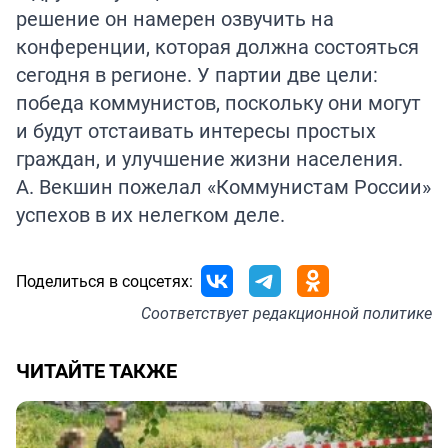
решение он намерен озвучить на
конференции, которая должна состояться
сегодня в регионе. У партии две цели:
победа коммунистов, поскольку они могут
и будут отстаивать интересы простых
граждан, и улучшение жизни населения.
А. Векшин пожелал «Коммунистам России»
успехов в их нелегком деле.
Поделиться в соцсетях:
Соответствует
редакционной политике
ЧИТАЙТЕ ТАКЖЕ