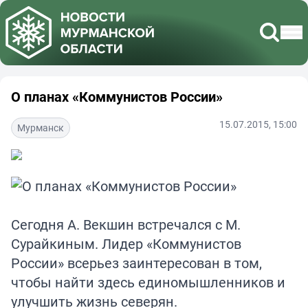
О планах «Коммунистов России»
15.07.2015, 15:00
Мурманск
Сегодня А. Векшин встречался с М.
Сурайкиным. Лидер «Коммунистов
России» всерьез заинтересован в том,
чтобы найти здесь единомышленников и
улучшить жизнь северян.