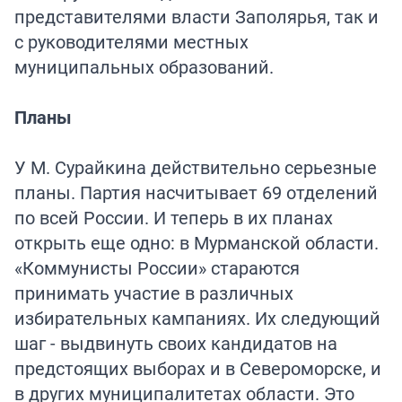
представителями власти Заполярья, так и
с руководителями местных
муниципальных образований.
Планы
У М. Сурайкина действительно серьезные
планы. Партия насчитывает 69 отделений
по всей России. И теперь в их планах
открыть еще одно: в Мурманской области.
«Коммунисты России» стараются
принимать участие в различных
избирательных кампаниях. Их следующий
шаг - выдвинуть своих кандидатов на
предстоящих выборах и в Североморске, и
в других муниципалитетах области. Это