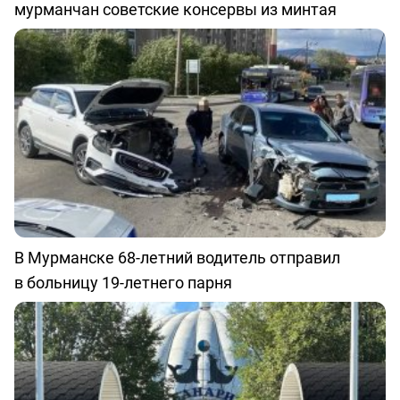
мурманчан советские консервы из минтая
В Мурманске 68-летний водитель отправил
в больницу 19-летнего парня