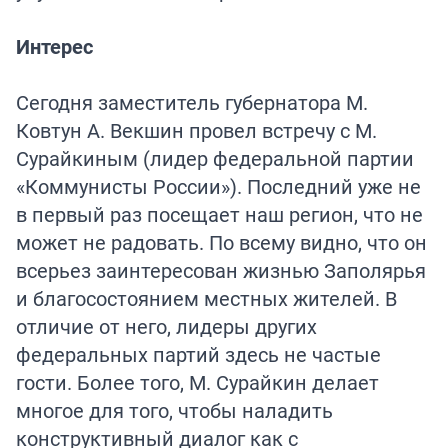
Интерес
Сегодня заместитель губернатора М.
Ковтун А. Векшин провел встречу с М.
Сурайкиным (лидер федеральной партии
«Коммунисты России»). Последний уже не
в первый раз посещает наш регион, что не
может не радовать. По всему видно, что он
всерьез заинтересован жизнью Заполярья
и благосостоянием местных жителей. В
отличие от него, лидеры других
федеральных партий здесь не частые
гости. Более того, М. Сурайкин делает
многое для того, чтобы наладить
конструктивный диалог как с