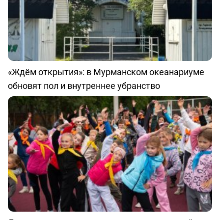
«Ждём открытия»: в Мурманском океанариуме
обновят пол и внутреннее убранство