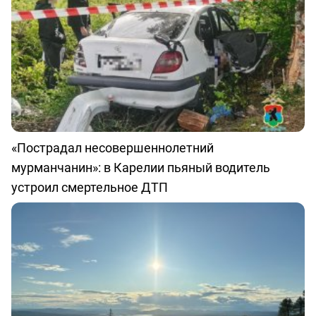
«Пострадал несовершеннолетний
мурманчанин»: в Карелии пьяный водитель
устроил смертельное ДТП