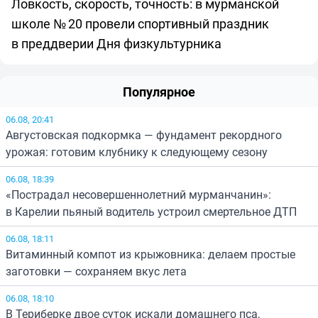
Ловкость, скорость, точность: в мурманской
школе № 20 провели спортивный праздник
в преддверии Дня физкультурника
Популярное
06.08, 20:41
Августовская подкормка — фундамент рекордного
урожая: готовим клубнику к следующему сезону
06.08, 18:39
«Пострадал несовершеннолетний мурманчанин»:
в Карелии пьяный водитель устроил смертельное ДТП
06.08, 18:11
Витаминный компот из крыжовника: делаем простые
заготовки — сохраняем вкус лета
06.08, 18:10
В Териберке двое суток искали домашнего пса,