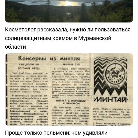
Косметолог рассказала, нужно ли пользоваться
солнцезащитным кремом в Мурманской
области
Проще только пельмени: чем удивляли