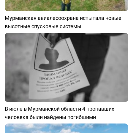
Мурманская авиалесоохрана испытала новые
высотные спусковые системы
В июле в Мурманской области 4 пропавших
человека были найдены погибшими