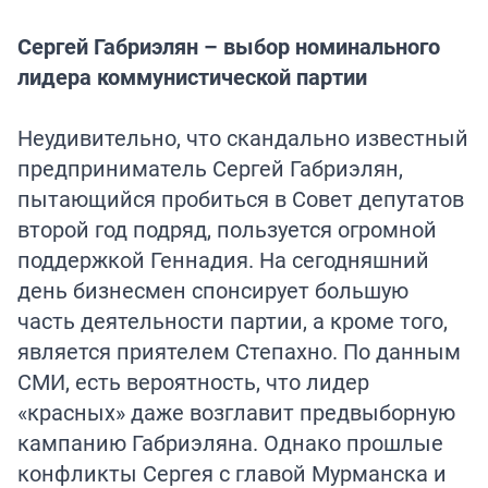
Сергей Габриэлян – выбор номинального
лидера коммунистической партии
Неудивительно, что скандально известный
предприниматель Сергей Габриэлян,
пытающийся пробиться в Совет депутатов
второй год подряд, пользуется огромной
поддержкой Геннадия. На сегодняшний
день бизнесмен спонсирует большую
часть деятельности партии, а кроме того,
является приятелем Степахно. По данным
СМИ, есть вероятность, что лидер
«красных» даже возглавит предвыборную
кампанию Габриэляна. Однако прошлые
конфликты Сергея с главой Мурманска и