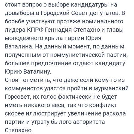
стоит вопрос о выборе кандидатуры на
довыборы в Городской Совет депутатов. В
борьбе участвуют протеже номинального
лидера КПРФ Геннадия Степахно и главы
молодежного крыла партии Юрия
Ваталина. На данный момент, по данным,
полученным от коммунистической партии,
большее предпочтение отдают кандидату
Юрию Ваталину.
Стоит отметить, что даже если кому-то из
коммунистов удастся пройти в мурманский
Горсовет, их голос фактически не будет
иметь никакого веса, так что конфликт
скорее иллюстрирует увеличение раскола
партии и утрату былого авторитета
Степахно.