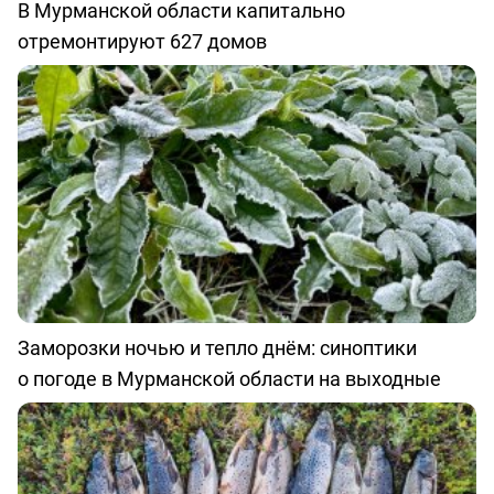
В Мурманской области капитально
отремонтируют 627 домов
Заморозки ночью и тепло днём: синоптики
о погоде в Мурманской области на выходные