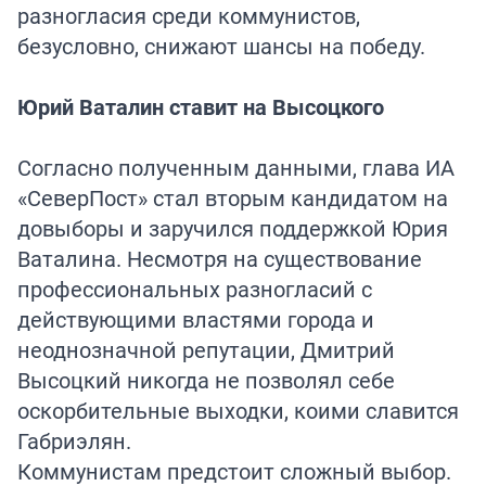
разногласия среди коммунистов,
безусловно, снижают шансы на победу.
Юрий Ваталин ставит на Высоцкого
Согласно полученным данными, глава ИА
«СеверПост» стал вторым кандидатом на
довыборы и заручился поддержкой Юрия
Ваталина. Несмотря на существование
профессиональных разногласий с
действующими властями города и
неоднозначной репутации, Дмитрий
Высоцкий никогда не позволял себе
оскорбительные выходки, коими славится
Габриэлян.
Коммунистам предстоит сложный выбор.