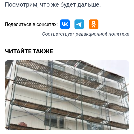
Посмотрим, что же будет дальше.
Поделиться в соцсетях:
Соответствует
редакционной политике
ЧИТАЙТЕ ТАКЖЕ