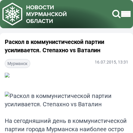
Раскол в коммунистической партии
усиливается. Степахно vs Ваталин
16.07.2015, 13:31
Мурманск
На сегодняшний день в коммунистической
партии города Мурманска наиболее остро