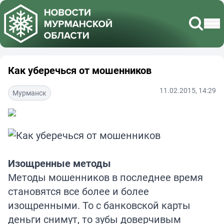
Как уберечься от мошенников
11.02.2015, 14:29
Мурманск
Изощренные методы
Методы мошенников в последнее время
становятся все более и более
изощренными. То с банковской карты
деньги снимут, то зубы доверчивым