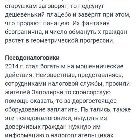
старушкам заговорят, то подсунут
дешевенький плацебо и заверят при этом,
что продают панацею. Их фантазия
безгранична, и число обманутых граждан
растет в геометрической прогрессии.
Псевдоналоговики
2014 г. стал богатым на мошеннические
действия. Неизвестные, представляясь,
сотрудниками налоговой службы, просили
жителей Заполярья то спонсорскую
помощь оказать, то за дорогостоящее
оборудование заплатить. Пытались, также
эти псевдоналоговики, выудить из
доверчивых граждан нужную им
информацию о налогоплательщиках.