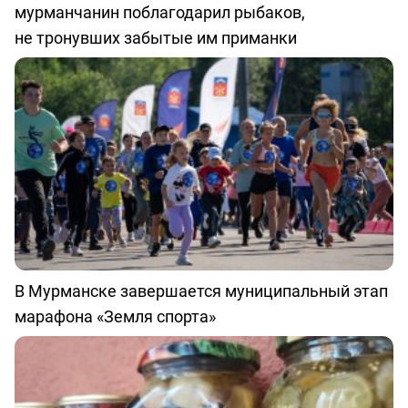
мурманчанин поблагодарил рыбаков,
не тронувших забытые им приманки
В Мурманске завершается муниципальный этап
марафона «Земля спорта»