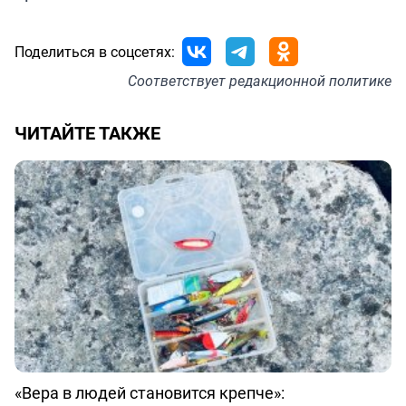
Поделиться в соцсетях:
Соответствует
редакционной политике
ЧИТАЙТЕ ТАКЖЕ
«Вера в людей становится крепче»: