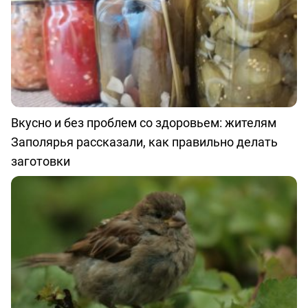
Вкусно и без проблем со здоровьем: жителям
Заполярья рассказали, как правильно делать
заготовки