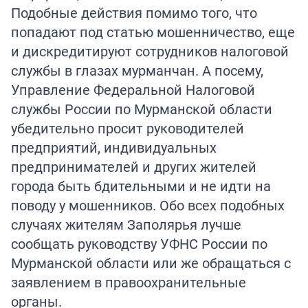
Подобные действия помимо того, что
попадают под статью мошенничество, еще
и дискредитируют сотрудников налоговой
службы в глазах мурманчан. А посему,
Управление Федеральной Налоговой
службы России по Мурманской области
убедительно просит руководителей
предприятий, индивидуальных
предпринимателей и других жителей
города быть бдительными и не идти на
поводу у мошенников. Обо всех подобных
случаях жителям Заполярья лучше
сообщать руководству УФНС России по
Мурманской области или же обращаться с
заявлением в правоохранительные
органы.