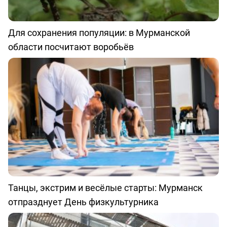
Для сохранения популяции: в Мурманской
области посчитают воробьёв
Танцы, экстрим и весёлые старты: Мурманск
отпразднует День физкультурника