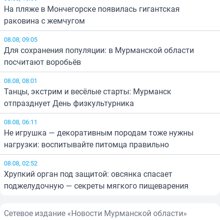
На пляже в Мончегорске появилась гигантская
раковина с жемчугом
08.08, 09:05
Для сохранения популяции: в Мурманской области
посчитают воробьёв
08.08, 08:01
Танцы, экстрим и весёлые старты: Мурманск
отпразднует День физкультурника
08.08, 06:11
Не игрушка — декоративным породам тоже нужны
нагрузки: воспитывайте питомца правильно
08.08, 02:52
Хрупкий орган под защитой: овсянка спасает
поджелудочную — секреты мягкого пищеварения
Сетевое издание «Новости Мурманской области»