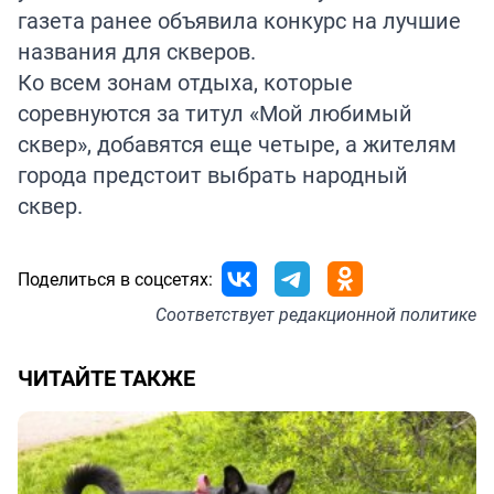
газета ранее объявила конкурс на лучшие
названия для скверов.
Ко всем зонам отдыха, которые
соревнуются за титул «Мой любимый
сквер», добавятся еще четыре, а жителям
города предстоит выбрать народный
сквер.
Поделиться в соцсетях:
Соответствует
редакционной политике
ЧИТАЙТЕ ТАКЖЕ