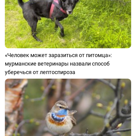
«Человек может заразиться от питомца»:
мурманские ветеринары назвали способ
уберечься от лептоспироза