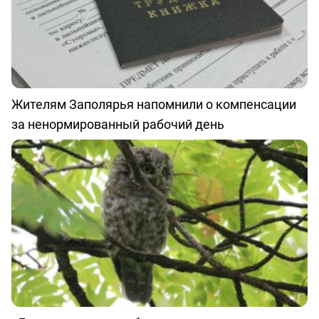
Жителям Заполярья напомнили о компенсации
за ненормированный рабочий день