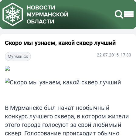
Скоро мы узнаем, какой сквер лучший
22.07.2015, 17:30
Мурманск
В Мурманске был начат необычный
конкурс лучшего сквера, в котором жители
этого города голосуют за свой любимый
сквер. Голосование происходит обычно