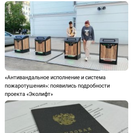
«Антивандальное исполнение и система
пожаротушения»: появились подробности
проекта «Эколифт»