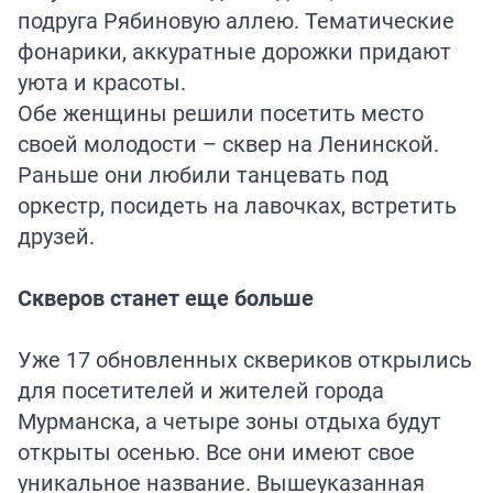
подруга Рябиновую аллею. Тематические
фонарики, аккуратные дорожки придают
уюта и красоты.
Обе женщины решили посетить место
своей молодости – сквер на Ленинской.
Раньше они любили танцевать под
оркестр, посидеть на лавочках, встретить
друзей.
Скверов станет еще больше
Уже 17 обновленных сквериков открылись
для посетителей и жителей города
Мурманска, а четыре зоны отдыха будут
открыты осенью. Все они имеют свое
уникальное название. Вышеуказанная