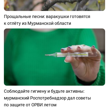
Прощальные песни: варакушки готовятся
к отлёту из Мурманской области
Соблюдайте гигиену и будьте активны:
мурманский Роспотребнадзор дал советы
по защите от ОРВИ летом