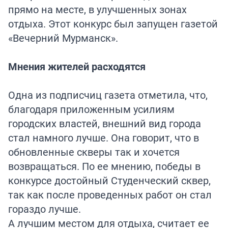
прямо на месте, в улучшенных зонах
отдыха. Этот конкурс был запущен газетой
«Вечерний Мурманск».
Мнения жителей расходятся
Одна из подписчиц газета отметила, что,
благодаря приложенным усилиям
городских властей, внешний вид города
стал намного лучше. Она говорит, что в
обновленные скверы так и хочется
возвращаться. По ее мнению, победы в
конкурсе достойный Студенческий сквер,
так как после проведенных работ он стал
гораздо лучше.
А лучшим местом для отдыха, считает ее