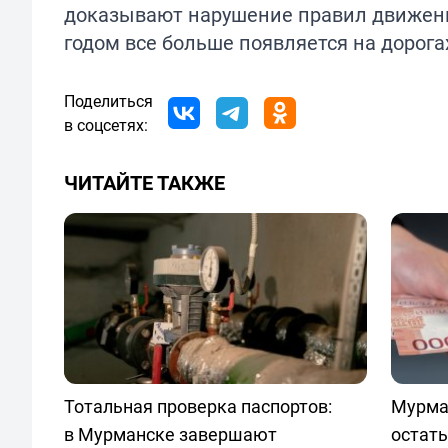
доказывают нарушение правил движени
годом все больше появляется на дорога
Поделиться
в соцсетях:
ЧИТАЙТЕ ТАКЖЕ
Тотальная проверка паспортов:
Мурма
в Мурманске завершают
остать