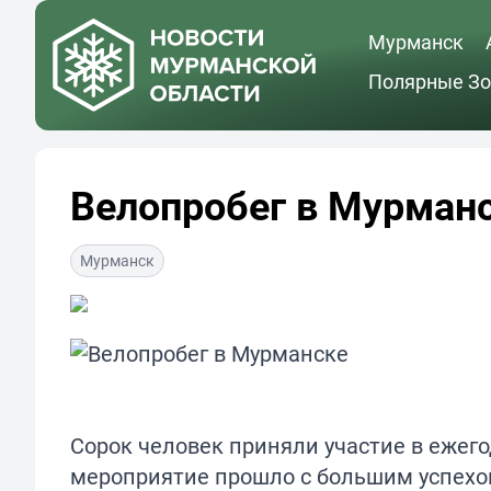
Мурманск
Полярные Зо
Велопробег в Мурман
Мурманск
Сорок человек приняли участие в ежего
мероприятие прошло с большим успехо