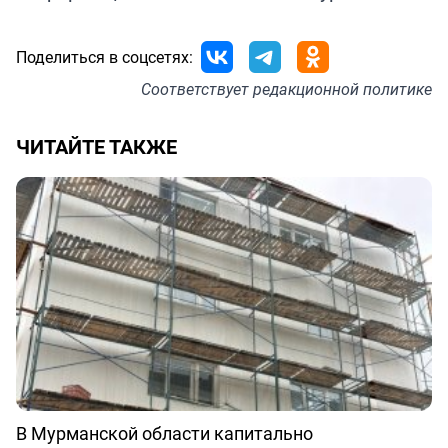
Поделиться в соцсетях:
Соответствует
редакционной политике
ЧИТАЙТЕ ТАКЖЕ
В Мурманской области капитально