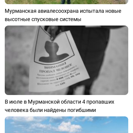
Мурманская авиалесоохрана испытала новые
высотные спусковые системы
В июле в Мурманской области 4 пропавших
человека были найдены погибшими