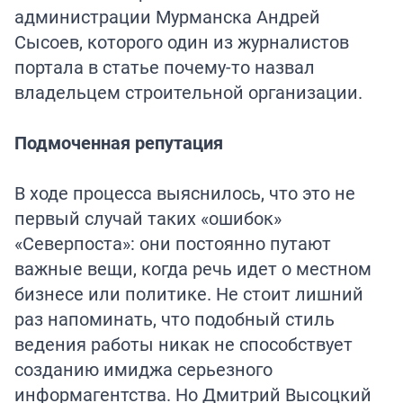
администрации Мурманска Андрей
Сысоев, которого один из журналистов
портала в статье почему-то назвал
владельцем строительной организации.
Подмоченная репутация
В ходе процесса выяснилось, что это не
первый случай таких «ошибок»
«Северпоста»: они постоянно путают
важные вещи, когда речь идет о местном
бизнесе или политике. Не стоит лишний
раз напоминать, что подобный стиль
ведения работы никак не способствует
созданию имиджа серьезного
информагентства. Но Дмитрий Высоцкий