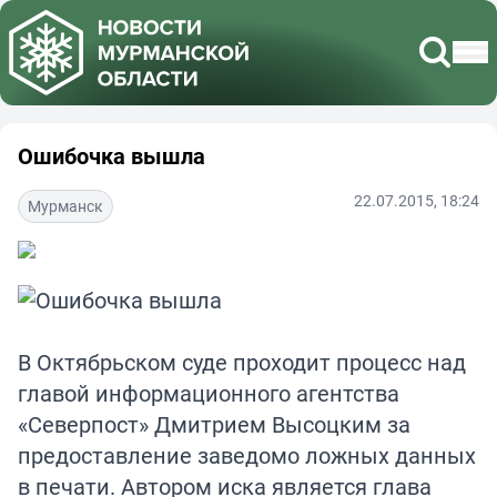
Ошибочка вышла
22.07.2015, 18:24
Мурманск
В Октябрьском суде проходит процесс над
главой информационного агентства
«Северпост» Дмитрием Высоцким за
предоставление заведомо ложных данных
в печати. Автором иска является глава