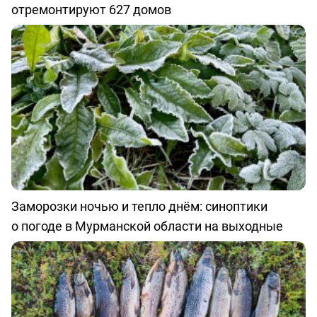
отремонтируют 627 домов
Заморозки ночью и тепло днём: синоптики
о погоде в Мурманской области на выходные