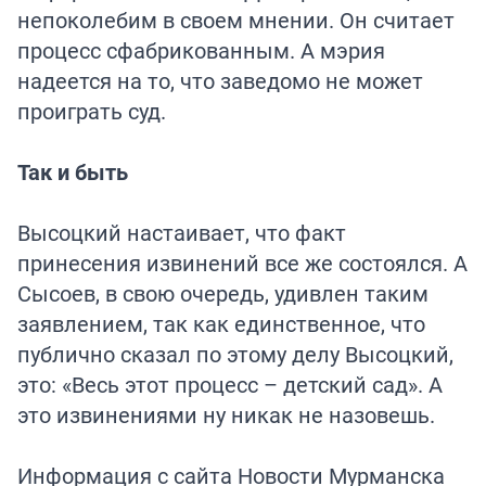
непоколебим в своем мнении. Он считает
процесс сфабрикованным. А мэрия
надеется на то, что заведомо не может
проиграть суд.
Так и быть
Высоцкий настаивает, что факт
принесения извинений все же состоялся. А
Сысоев, в свою очередь, удивлен таким
заявлением, так как единственное, что
публично сказал по этому делу Высоцкий,
это: «Весь этот процесс – детский сад». А
это извинениями ну никак не назовешь.
Информация с сайта
Новости Мурманска