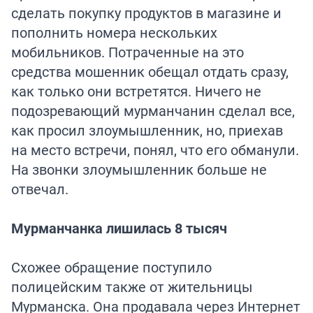
сделать покупку продуктов в магазине и
пополнить номера нескольких
мобильников. Потраченные на это
средства мошенник обещал отдать сразу,
как только они встретятся. Ничего не
подозревающий мурманчанин сделал все,
как просил злоумышленник, но, приехав
на место встречи, понял, что его обманули.
На звонки злоумышленник больше не
отвечал.
Мурманчанка лишилась 8 тысяч
Схожее обращение поступило
полицейским также от жительницы
Мурманска. Она продавала через Интернет