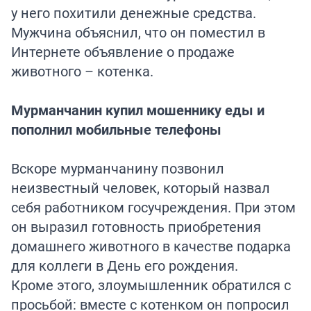
у него похитили денежные средства.
Мужчина объяснил, что он поместил в
Интернете объявление о продаже
животного – котенка.
Мурманчанин купил мошеннику еды и
пополнил мобильные телефоны
Вскоре мурманчанину позвонил
неизвестный человек, который назвал
себя работником госучреждения. При этом
он выразил готовность приобретения
домашнего животного в качестве подарка
для коллеги в День его рождения.
Кроме этого, злоумышленник обратился с
просьбой: вместе с котенком он попросил