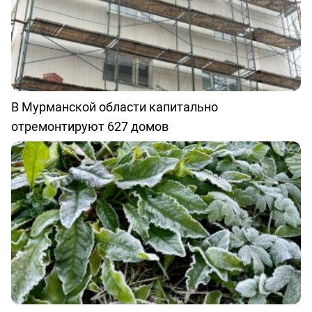
В Мурманской области капитально
отремонтируют 627 домов