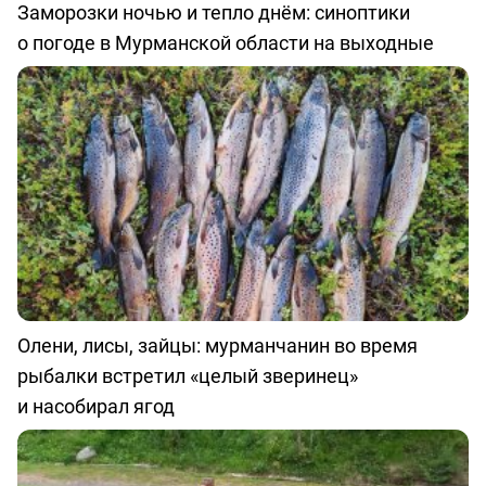
Заморозки ночью и тепло днём: синоптики
о погоде в Мурманской области на выходные
Олени, лисы, зайцы: мурманчанин во время
рыбалки встретил «целый зверинец»
и насобирал ягод