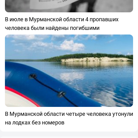
В июле в Мурманской области 4 пропавших
человека были найдены погибшими
В Мурманской области четыре человека утонули
на лодках без номеров