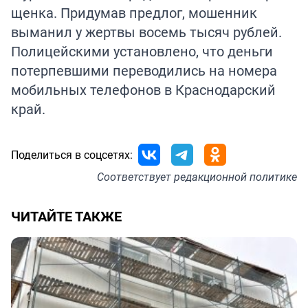
щенка. Придумав предлог, мошенник
выманил у жертвы восемь тысяч рублей.
Полицейскими установлено, что деньги
потерпевшими переводились на номера
мобильных телефонов в Краснодарский
край.
Поделиться в соцсетях:
Соответствует
редакционной политике
ЧИТАЙТЕ ТАКЖЕ