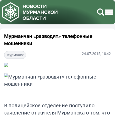
Мурманчан «разводят» телефонные
мошенники
24.07.2015, 18:42
Мурманск
В полицейское отделение поступило
заявление от жителя Мурманска о том, что