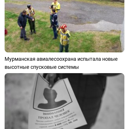
Мурманская авиалесоохрана испытала новые
высотные спусковые системы