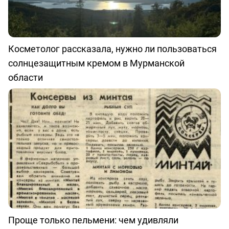
Косметолог рассказала, нужно ли пользоваться
солнцезащитным кремом в Мурманской
области
Проще только пельмени: чем удивляли