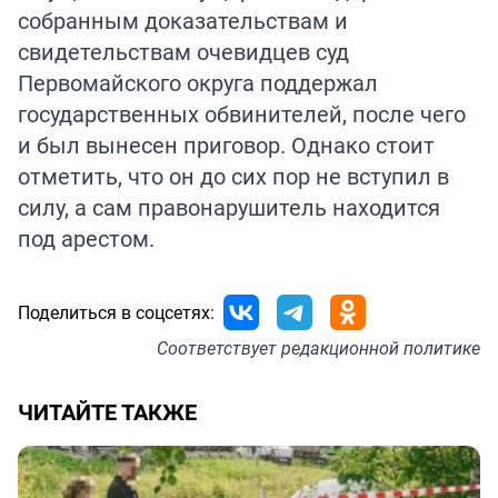
собранным доказательствам и
свидетельствам очевидцев суд
Первомайского округа поддержал
государственных обвинителей, после чего
и был вынесен приговор. Однако стоит
отметить, что он до сих пор не вступил в
силу, а сам правонарушитель находится
под арестом.
Поделиться в соцсетях:
Соответствует
редакционной политике
ЧИТАЙТЕ ТАКЖЕ