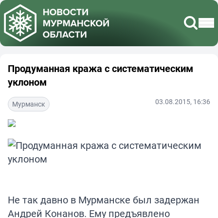
Продуманная кража с систематическим
уклоном
03.08.2015, 16:36
Мурманск
Не так давно в Мурманске был задержан
Андрей Конанов. Ему предъявлено