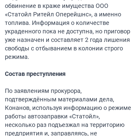
обвинение в краже имущества ООО
«Статойл Ритейл Оперейшнс», а именно
топлива. Информация о количестве
украденного пока не доступна, но приговор
уже назначен и составляет 2 года лишения
свободы с отбыванием в колонии строго
режима.
Состав преступления
По заявлениям прокурора,
подтверждённым материалами дела,
Конанов, используя информацию о режиме
работы автозаправки «Статойл»,
несколько раз подъезжал на территорию
предприятия и, заправляясь, не