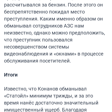
рассчитывался за бензин. После этого он
беспрепятственно покидал место
преступления. Каким именно образом он
обманывал сотрудников АЗС нам
неизвестно, однако можно предположить,
что преступник пользовался
несовершенством системы
видеонаблюдения и «окнами» в процессе
обслуживания посетителей.
Итоги
Известно, что Конанов обманывал
«Статойл» минимум трижды, и за это
время нанёс достаточно значительный
имущественный ущерб. Благодаря