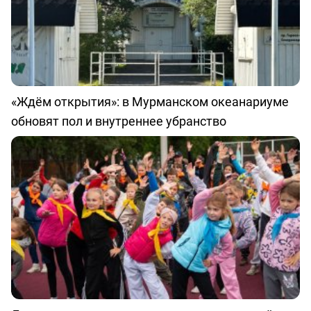
«Ждём открытия»: в Мурманском океанариуме
обновят пол и внутреннее убранство