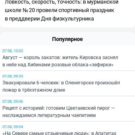
Ловкость, скорость, точность: в мурманской
школе № 20 провели спортивный праздник
в преддверии Дня физкультурника
Популярное
07.08, 10:02
Август — король закатов: житель Кировска заснял
в небе над Хибинами розовые облака-«зефирки»
07.08, 09:35
Эвакуировали 6 человек: в Оленегорске произошёл
пожар в трёхэтажном доме
07.08, 09:06
Рецепт с историей: готовим Цветаевский пирог —
наслаждаемся литературным чаепитием
07.08, 09:04
«На Севере самые отзывчивые люди»: в Апатитах