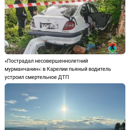
«Пострадал несовершеннолетний
мурманчанин»: в Карелии пьяный водитель
устроил смертельное ДТП