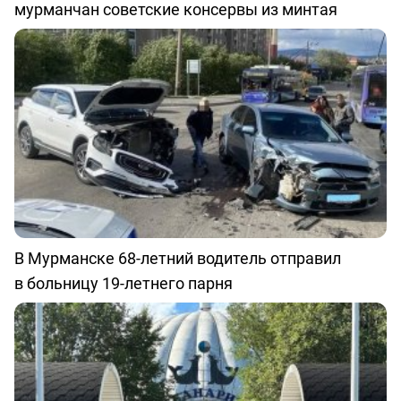
мурманчан советские консервы из минтая
В Мурманске 68-летний водитель отправил
в больницу 19-летнего парня