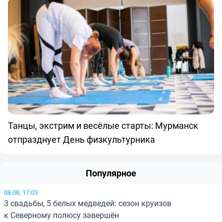
Танцы, экстрим и весёлые старты: Мурманск
отпразднует День физкультурника
Популярное
08.08, 17:03
3 свадьбы, 5 белых медведей: сезон круизов
к Северному полюсу завершён