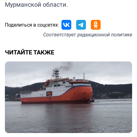
Мурманской области.
Поделиться в соцсетях:
Соответствует
редакционной политике
ЧИТАЙТЕ ТАКЖЕ