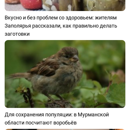
Вкусно и без проблем со здоровьем: жителям
Заполярья рассказали, как правильно делать
заготовки
Для сохранения популяции: в Мурманской
области посчитают воробьёв