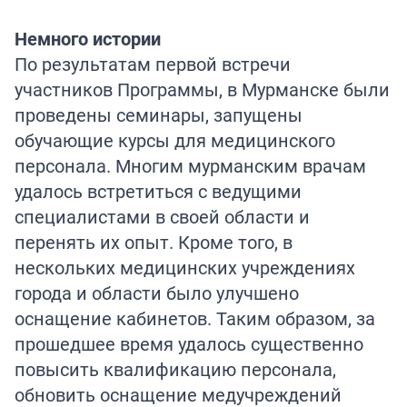
Немного истории
По результатам первой встречи
участников Программы, в Мурманске были
проведены семинары, запущены
обучающие курсы для медицинского
персонала. Многим мурманским врачам
удалось встретиться с ведущими
специалистами в своей области и
перенять их опыт. Кроме того, в
нескольких медицинских учреждениях
города и области было улучшено
оснащение кабинетов. Таким образом, за
прошедшее время удалось существенно
повысить квалификацию персонала,
обновить оснащение медучреждений