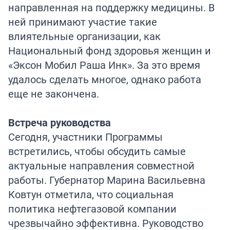
направленная на поддержку медицины. В
ней принимают участие такие
влиятельные организации, как
Национальный фонд здоровья женщин и
«Эксон Мобил Раша Инк». За это время
удалось сделать многое, однако работа
еще не закончена.
Встреча руководства
Сегодня, участники Программы
встретились, чтобы обсудить самые
актуальные направления совместной
работы. Губернатор Марина Васильевна
Ковтун отметила, что социальная
политика нефтегазовой компании
чрезвычайно эффективна. Руководство