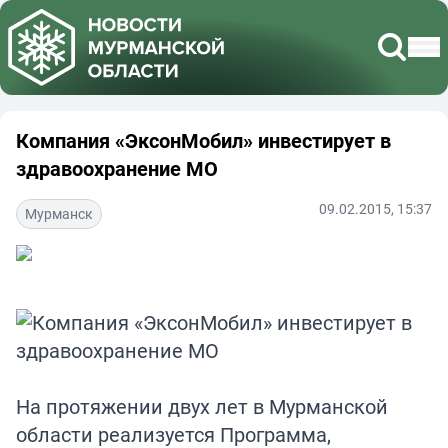
Компания «ЭксонМобил» инвестирует в
здравоохранение МО
09.02.2015, 15:37
Мурманск
На протяжении двух лет в Мурманской
области реализуется Программа,