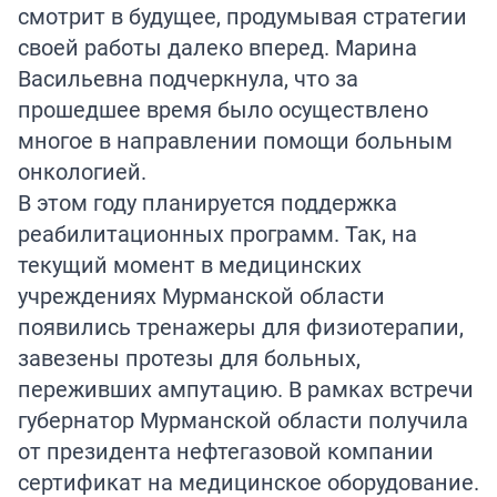
смотрит в будущее, продумывая стратегии
своей работы далеко вперед. Марина
Васильевна подчеркнула, что за
прошедшее время было осуществлено
многое в направлении помощи больным
онкологией.
В этом году планируется поддержка
реабилитационных программ. Так, на
текущий момент в медицинских
учреждениях Мурманской области
появились тренажеры для физиотерапии,
завезены протезы для больных,
переживших ампутацию. В рамках встречи
губернатор Мурманской области получила
от президента нефтегазовой компании
сертификат на медицинское оборудование.