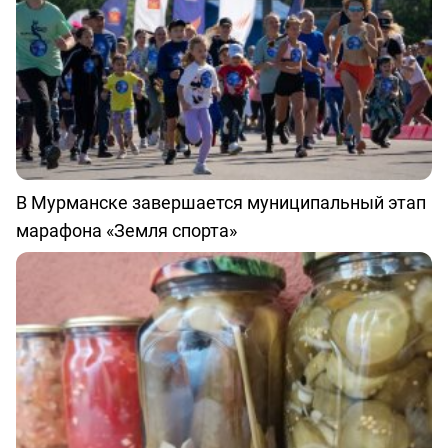
В Мурманске завершается муниципальный этап
марафона «Земля спорта»