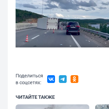
Поделиться
в соцсетях:
ЧИТАЙТЕ ТАКЖЕ