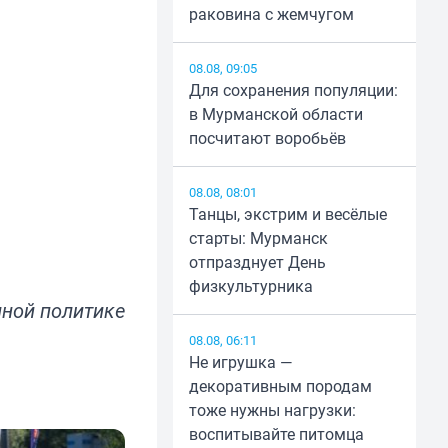
раковина с жемчугом
08.08, 09:05
Для сохранения популяции:
в Мурманской области
посчитают воробьёв
08.08, 08:01
Танцы, экстрим и весёлые
старты: Мурманск
отпразднует День
физкультурника
ной политике
08.08, 06:11
Не игрушка —
декоративным породам
тоже нужны нагрузки:
воспитывайте питомца