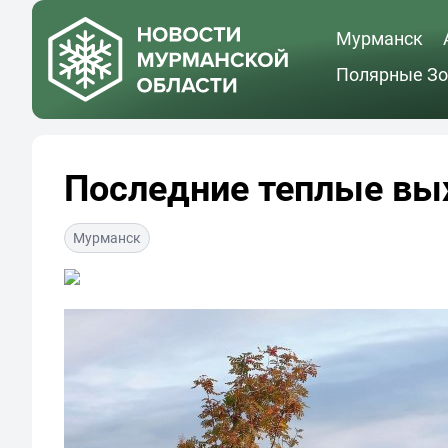
Мурманск
Полярные Зо
Последние теплые вы
Мурманск