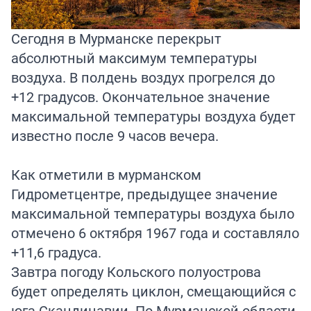
Сегодня в Мурманске перекрыт
абсолютный максимум температуры
воздуха. В полдень воздух прогрелся до
+12 градусов. Окончательное значение
максимальной температуры воздуха будет
известно после 9 часов вечера.
Как отметили в мурманском
Гидрометцентре, предыдущее значение
максимальной температуры воздуха было
отмечено 6 октября 1967 года и составляло
+11,6 градуса.
Завтра погоду Кольского полуострова
будет определять циклон, смещающийся с
юга Скандинавии. По Мурманской области