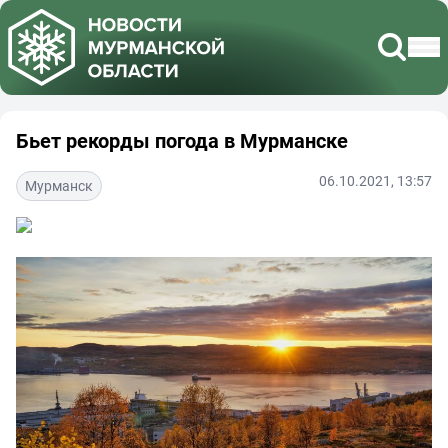
Бьет рекорды погода в Мурманске
06.10.2021, 13:57
Мурманск