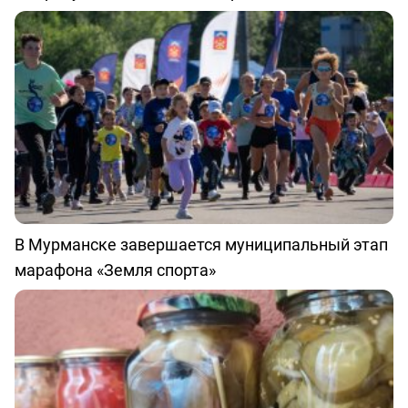
В Мурманске завершается муниципальный этап
марафона «Земля спорта»