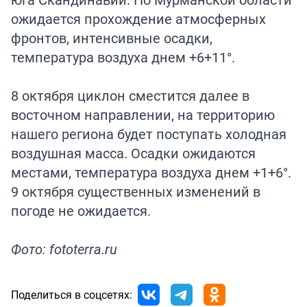
ожидается прохождение атмосферных
фронтов, интенсивные осадки,
температура воздуха днем +6+11°.
8 октября циклон сместится далее в
восточном направлении, на территорию
нашего региона будет поступать холодная
воздушная масса. Осадки ожидаются
местами, температура воздуха днем +1+6°.
9 октября существенных изменений в
погоде не ожидается.
Фото: fototerra.ru
Поделиться в соцсетях: