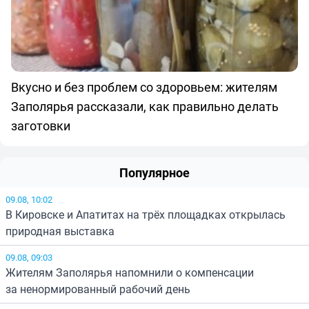
Вкусно и без проблем со здоровьем: жителям
Заполярья рассказали, как правильно делать
заготовки
Популярное
09.08, 10:02
В Кировске и Апатитах на трёх площадках открылась
природная выставка
09.08, 09:03
Жителям Заполярья напомнили о компенсации
за ненормированный рабочий день