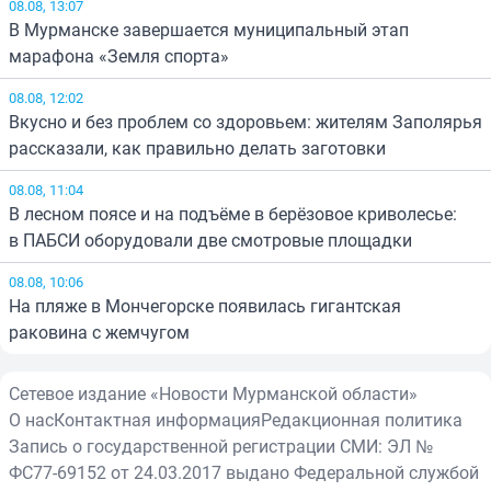
08.08, 13:07
В Мурманске завершается муниципальный этап
марафона «Земля спорта»
08.08, 12:02
Вкусно и без проблем со здоровьем: жителям Заполярья
рассказали, как правильно делать заготовки
08.08, 11:04
В лесном поясе и на подъёме в берёзовое криволесье:
в ПАБСИ оборудовали две смотровые площадки
08.08, 10:06
На пляже в Мончегорске появилась гигантская
раковина с жемчугом
Сетевое издание «Новости Мурманской области»
О нас
Контактная информация
Редакционная политика
Запись о государственной регистрации СМИ: ЭЛ №
ФС77-69152 от 24.03.2017 выдано Федеральной службой