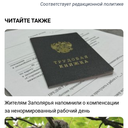
Соответствует
редакционной политике
ЧИТАЙТЕ ТАКЖЕ
Жителям Заполярья напомнили о компенсации
за ненормированный рабочий день