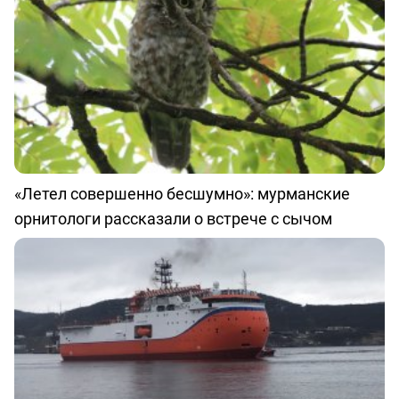
«Летел совершенно бесшумно»: мурманские
орнитологи рассказали о встрече с сычом