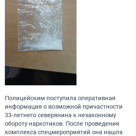
Полицейским поступила оперативная
информация о возможной причастности
33-летнего северянина к незаконному
обороту наркотиков. После проведения
комплекса спецмероприятий она нашла