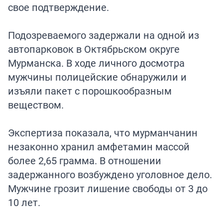
свое подтверждение.
Подозреваемого задержали на одной из
автопарковок в Октябрьском округе
Мурманска. В ходе личного досмотра
мужчины полицейские обнаружили и
изъяли пакет с порошкообразным
веществом.
Экспертиза показала, что мурманчанин
незаконно хранил амфетамин массой
более 2,65 грамма. В отношении
задержанного возбуждено уголовное дело.
Мужчине грозит лишение свободы от 3 до
10 лет.