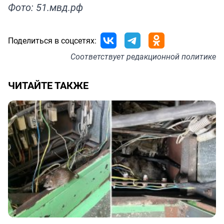
Фото: 51.мвд.рф
Поделиться в соцсетях:
Соответствует
редакционной политике
ЧИТАЙТЕ ТАКЖЕ