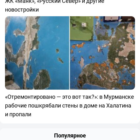
ЖК «Маяк», «Русский Север» и другие
новостройки
«Отремонтировано — это вот так?»: в Мурманске
рабочие пошкрябали стены в доме на Халатина
и пропали
Популярное