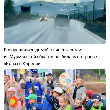
Возвращались домой в ливень: семья
из Мурманской области разбилась на трассе
«Кола» в Карелии