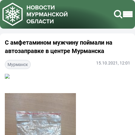
С амфетамином мужчину поймали на
автозаправке в центре Мурманска
15.10.2021, 12:01
Мурманск