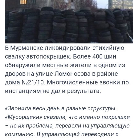
В Мурманске ликвидировали стихийную
свалку автопокрышек. Более 400 шин
обнаружили местные жители в одном из
дворов на улице Ломоносова в районе
дома №21/10. Многочисленные звонки по
инстанциям не дали результата.
«Звонила весь день в разные структуры.
«Мусорщики» сказали, что именно покрышки
– не их проблема, перевели на управляющую
компанию. В управляющей переводили с