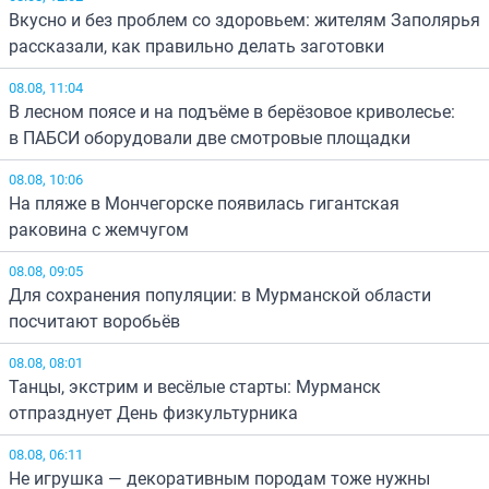
Вкусно и без проблем со здоровьем: жителям Заполярья
рассказали, как правильно делать заготовки
08.08, 11:04
В лесном поясе и на подъёме в берёзовое криволесье:
в ПАБСИ оборудовали две смотровые площадки
08.08, 10:06
На пляже в Мончегорске появилась гигантская
раковина с жемчугом
08.08, 09:05
Для сохранения популяции: в Мурманской области
посчитают воробьёв
08.08, 08:01
Танцы, экстрим и весёлые старты: Мурманск
отпразднует День физкультурника
08.08, 06:11
Не игрушка — декоративным породам тоже нужны