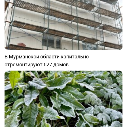
В Мурманской области капитально
отремонтируют 627 домов