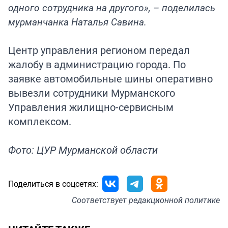
одного сотрудника на другого», – поделилась
мурманчанка Наталья Савина.
Центр управления регионом передал
жалобу в администрацию города. По
заявке автомобильные шины оперативно
вывезли сотрудники Мурманского
Управления жилищно-сервисным
комплексом.
Фото: ЦУР Мурманской области
Поделиться в соцсетях:
Соответствует
редакционной политике