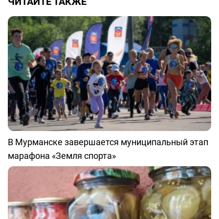
ЧИТАЙТЕ ТАКЖЕ
В Мурманске завершается муниципальный этап
марафона «Земля спорта»