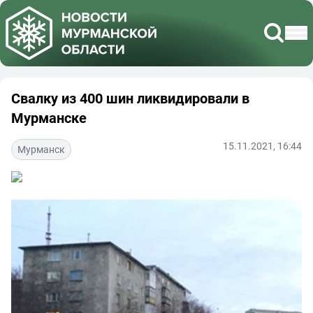
Свалку из 400 шин ликвидировали в
Мурманске
15.11.2021, 16:44
Мурманск