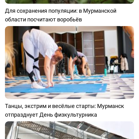
Для сохранения популяции: в Мурманской
области посчитают воробьёв
Танцы, экстрим и весёлые старты: Мурманск
отпразднует День физкультурника