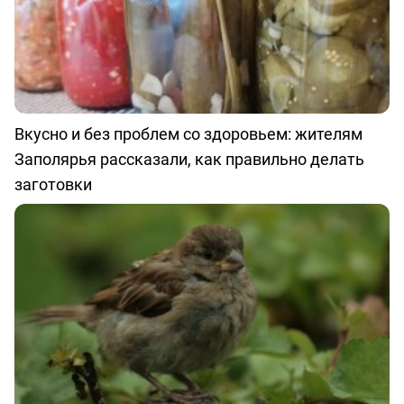
Вкусно и без проблем со здоровьем: жителям
Заполярья рассказали, как правильно делать
заготовки