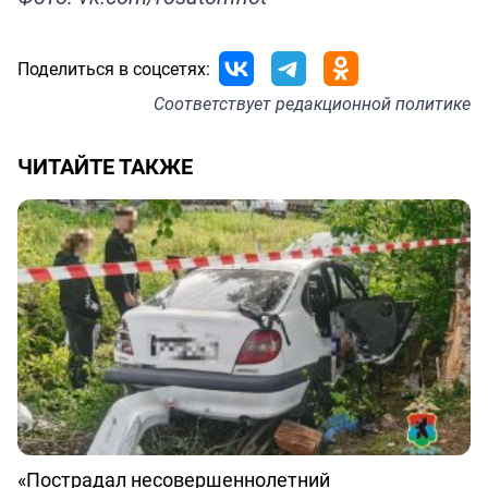
Поделиться в соцсетях:
Соответствует
редакционной политике
ЧИТАЙТЕ ТАКЖЕ
«Пострадал несовершеннолетний