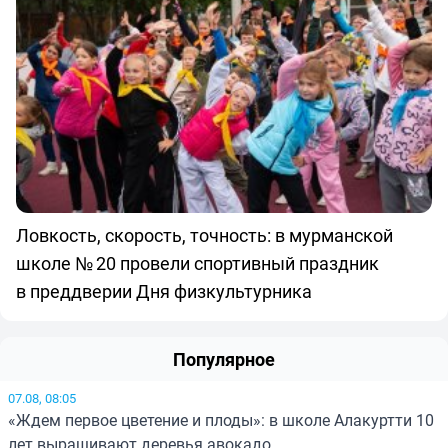
Ловкость, скорость, точность: в мурманской
школе № 20 провели спортивный праздник
в преддверии Дня физкультурника
Популярное
07.08, 08:05
«Ждем первое цветение и плоды»: в школе Алакуртти 10
лет выращивают деревья авокадо