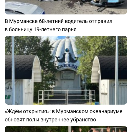
В Мурманске 68-летний водитель отправил
в больницу 19-летнего парня
«Ждём открытия»: в Мурманском океанариуме
обновят пол и внутреннее убранство