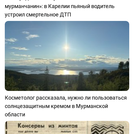
мурманчанин»: в Карелии пьяный водитель
устроил смертельное ДТП
Косметолог рассказала, нужно ли пользоваться
солнцезащитным кремом в Мурманской
области