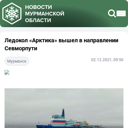
Ледокол «Арктика» вышел в направлении
Севморпути
02.12.2021, 09:50
Мурманск