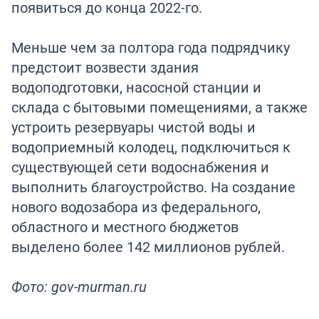
появиться до конца 2022-го.
Меньше чем за полтора года подрядчику
предстоит возвести здания
водоподготовки, насосной станции и
склада с бытовыми помещениями, а также
устроить резервуары чистой воды и
водоприемный колодец, подключиться к
существующей сети водоснабжения и
выполнить благоустройство. На создание
нового водозабора из федерального,
областного и местного бюджетов
выделено более 142 миллионов рублей.
Фото: gov-murman.ru