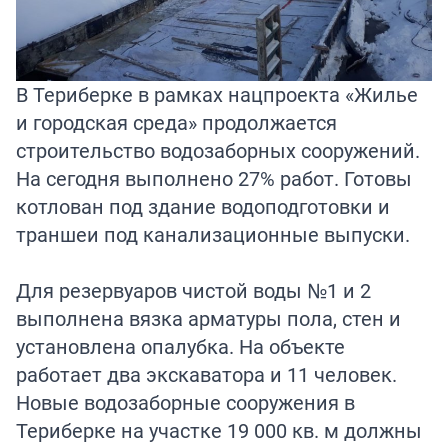
В Териберке в рамках нацпроекта «Жилье
и городская среда» продолжается
строительство водозаборных сооружений.
На сегодня выполнено 27% работ. Готовы
котлован под здание водоподготовки и
траншеи под канализационные выпуски.
Для резервуаров чистой воды №1 и 2
выполнена вязка арматуры пола, стен и
установлена опалубка. На объекте
работает два экскаватора и 11 человек.
Новые водозаборные сооружения в
Териберке на участке 19 000 кв. м должны