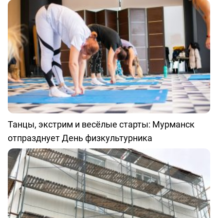
Танцы, экстрим и весёлые старты: Мурманск
отпразднует День физкультурника