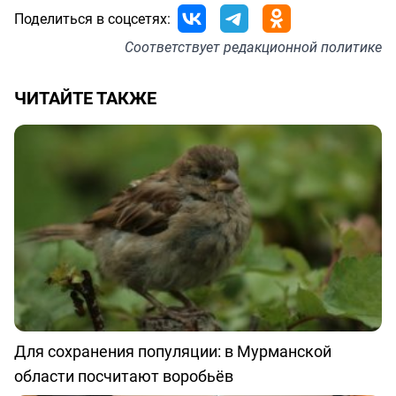
Поделиться в соцсетях:
Соответствует
редакционной политике
ЧИТАЙТЕ ТАКЖЕ
Для сохранения популяции: в Мурманской
области посчитают воробьёв