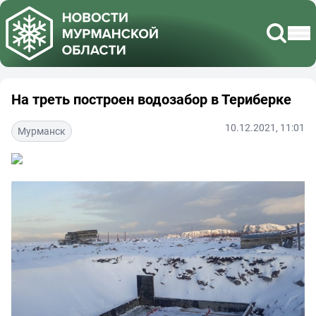
На треть построен водозабор в Териберке
10.12.2021, 11:01
Мурманск