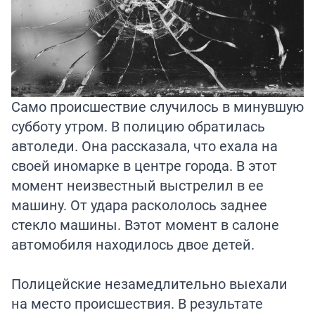
Само происшествие случилось в минувшую
субботу утром. В полицию обратилась
автоледи. Она рассказала, что ехала на
своей иномарке в центре города. В этот
момент неизвестный
выстрелил
в ее
машину. От удара раскололось заднее
стекло машины. Вэтот момент в салоне
автомобиля находилось двое детей.
Полицейские незамедлительно выехали
на место происшествия. В результате