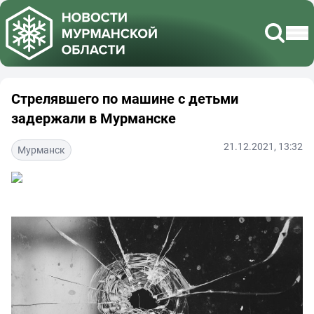
Стрелявшего по машине с детьми
задержали в Мурманске
21.12.2021, 13:32
Мурманск