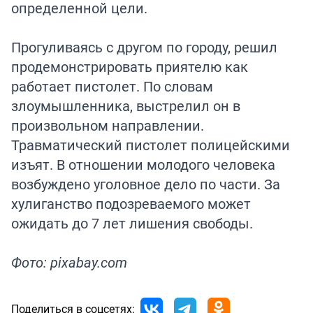
определенной цели.
Прогуливаясь с другом по городу, решил
продемонстрировать приятелю как
работает пистолет. По словам
злоумышленника, выстрелил он в
произвольном направлении.
Травматический пистолет полицейскими
изъят. В отношении молодого человека
возбуждено уголовное дело по части. За
хулиганство подозреваемого может
ожидать до 7 лет лишения свободы.
Фото: pixabay.com
Поделиться в соцсетях: