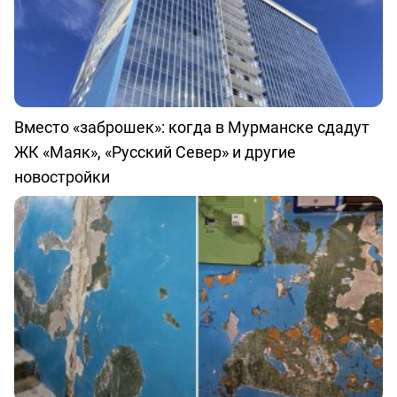
Вместо «заброшек»: когда в Мурманске сдадут
ЖК «Маяк», «Русский Север» и другие
новостройки