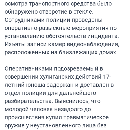
осмотра транспортного средства было
обнаружено отверстие в стекле.
Сотрудниками полиции проведены
оперативно-разыскные мероприятия по
установлению обстоятельств инцидента.
Изъяты записи камер видеонаблюдения,
расположенных на близлежащих домах.
Оперативниками подозреваемый в
совершении хулиганских действий 17-
летний юноша задержан и доставлен в
отдел полиции для дальнейшего
разбирательства. Выяснилось, что
молодой человек незадолго до
происшествия купил травматическое
оружие у неустановленного лица без