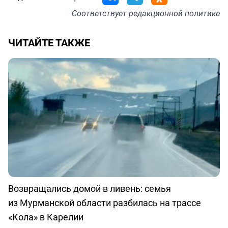
Соответствует
редакционной политике
ЧИТАЙТЕ ТАКЖЕ
Возвращались домой в ливень: семья
из Мурманской области разбилась на трассе
«Кола» в Карелии