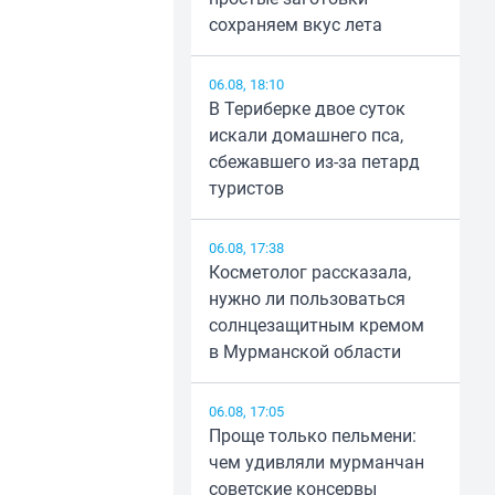
сохраняем вкус лета
06.08, 18:10
В Териберке двое суток
искали домашнего пса,
сбежавшего из-за петард
туристов
06.08, 17:38
Косметолог рассказала,
нужно ли пользоваться
солнцезащитным кремом
в Мурманской области
06.08, 17:05
Проще только пельмени:
чем удивляли мурманчан
советские консервы