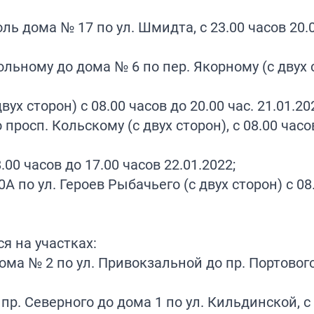
ль дома № 17 по ул. Шмидта, с 23.00 часов 20.
ольному до дома № 6 по пер. Якорному (с двух 
вух сторон) с 08.00 часов до 20.00 час. 21.01.20
просп. Кольскому (с двух сторон), с 08.00 часо
.00 часов до 17.00 часов 22.01.2022;
А по ул. Героев Рыбачьего (с двух сторон) с 08.
ся на участках:
ома № 2 по ул. Привокзальной до пр. Портового,
 пр. Северного до дома 1 по ул. Кильдинской, с 