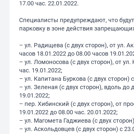
17.00 час. 22.01.2022.
Специалисты предупреждают, что будут
парковку в зоне действия запрещающи
– ул. Радищева (с двух сторон), от ул.
часов 18.01.2022 до 08.00 часов 19.01.20
– ул. Ломоносова (с двух сторон), от ул
час. 19.01.2022;
– ул. Капитана Буркова (с двух сторон) с 
– ул. Зеленая (с двух сторон), вдоль до д
19.01.2022;
– пер. Хибинский (с двух сторон), от про
19.01.2022 до 08.00 час. 20.01.2022;
– ул. Магомета Гаджиева (с двух сторон) с
– ул. Аскольдовцев (с двух сторон) с 23.0