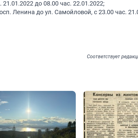
. 21.01.2022 до 08.00 час. 22.01.2022;
осп. Ленина до ул. Самойловой, с 23.00 час. 21.
Соответствует
редакц