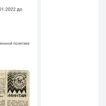
01.2022 до
ионной политике