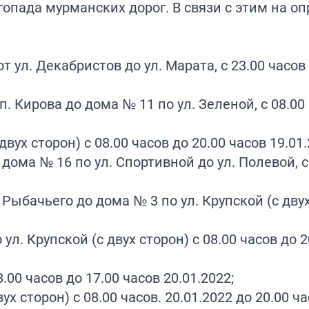
гопада мурманских дорог. В связи с этим на о
т ул. Декабристов до ул. Марата, с 23.00 часов
сп. Кирова до дома № 11 по ул. Зеленой, с 08.00
вух сторон) с 08.00 часов до 20.00 часов 19.01.
т дома № 16 по ул. Спортивной до ул. Полевой, с
 Рыбачьего до дома № 3 по ул. Крупской (с двух
ул. Крупской (с двух сторон) с 08.00 часов до 2
8.00 часов до 17.00 часов 20.01.2022;
ух сторон) с 08.00 часов. 20.01.2022 до 20.00 ч