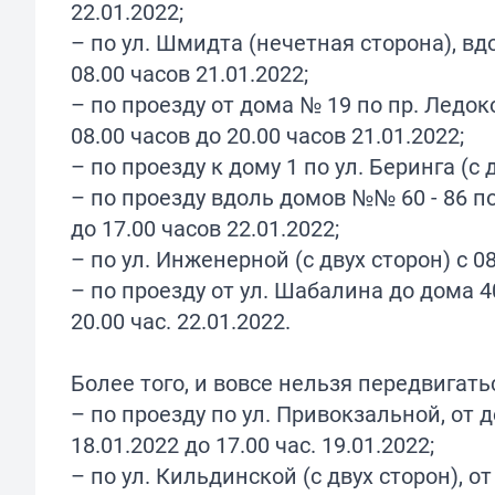
22.01.2022;
– по ул. Шмидта (нечетная сторона), вдо
08.00 часов 21.01.2022;
– по проезду от дома № 19 по пр. Ледок
08.00 часов до 20.00 часов 21.01.2022;
– по проезду к дому 1 по ул. Беринга (с д
– по проезду вдоль домов №№ 60 - 86 по 
до 17.00 часов 22.01.2022;
– по ул. Инженерной (с двух сторон) с 08
– по проезду от ул. Шабалина до дома 40
20.00 час. 22.01.2022.
Более того, и вовсе нельзя передвигать
– по проезду по ул. Привокзальной, от д
18.01.2022 до 17.00 час. 19.01.2022;
– по ул. Кильдинской (с двух сторон), от