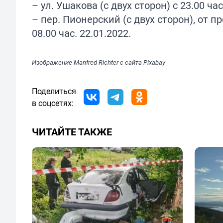
– ул. Ушакова (с двух сторон) с 23.00 час
– пер. Пионерский (с двух сторон), от пр
08.00 час. 22.01.2022.
Изображение
Manfred Richter
с сайта
Pixabay
Поделиться
в соцсетях:
ЧИТАЙТЕ ТАКЖЕ