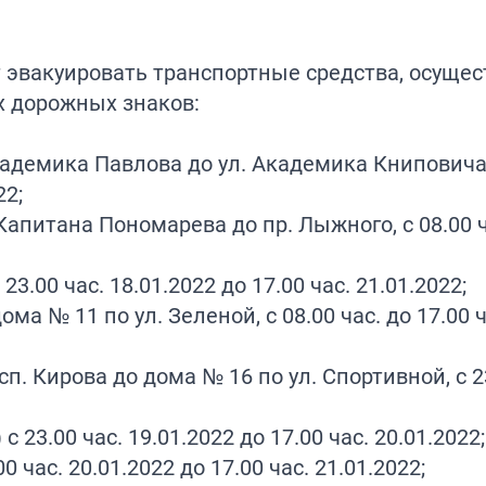
 эвакуировать транспортные средства, осуще
х дорожных знаков:
 Академика Павлова до ул. Академика Книповича,
22;
. Капитана Пономарева до пр. Лыжного, с 08.00 ч
23.00 час. 18.01.2022 до 17.00 час. 21.01.2022;
ома № 11 по ул. Зеленой, с 08.00 час. до 17.00 ч
сп. Кирова до дома № 16 по ул. Спортивной, с 2
 23.00 час. 19.01.2022 до 17.00 час. 20.01.2022;
0 час. 20.01.2022 до 17.00 час. 21.01.2022;