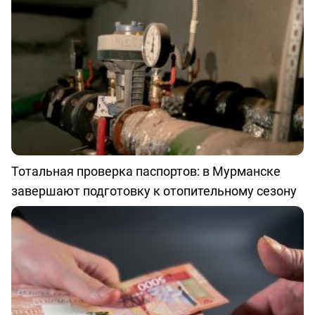
Тотальная проверка паспортов: в Мурманске
завершают подготовку к отопительному сезону