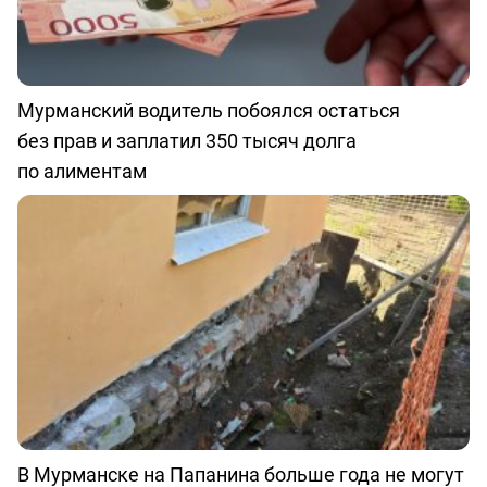
Мурманский водитель побоялся остаться
без прав и заплатил 350 тысяч долга
по алиментам
В Мурманске на Папанина больше года не могут