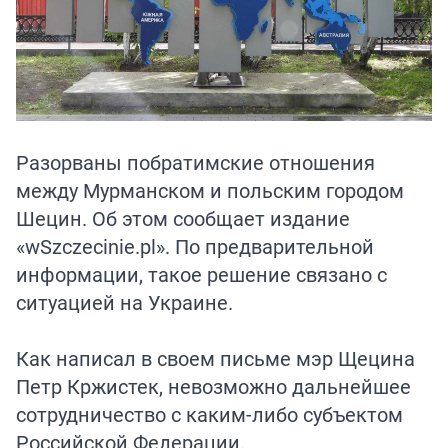
Разорваны побратимские отношения
между Мурманском и польским городом
Шецин. Об этом сообщает издание
«wSzczecinie.pl». По предварительной
информации, такое решение связано с
ситуацией на Украине.
Как написал в своем письме мэр Щецина
Петр Кржистек, невозможно дальнейшее
сотрудничество с каким-либо субъектом
Российской Федерации.