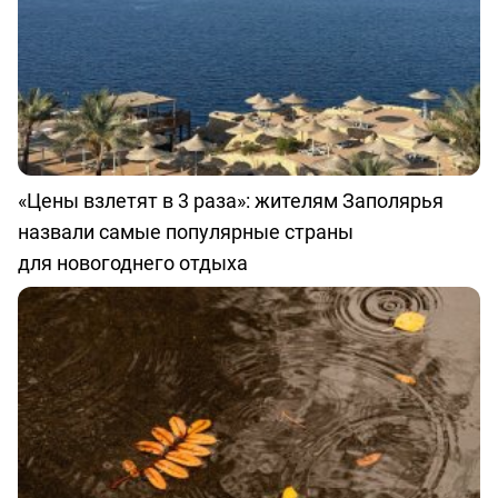
«Цены взлетят в 3 раза»: жителям Заполярья
назвали самые популярные страны
для новогоднего отдыха