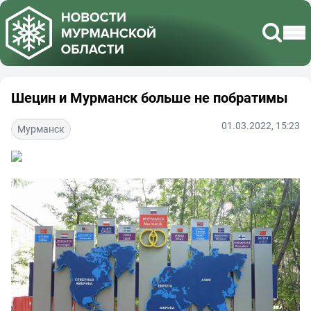
Шецин и Мурманск больше не побратимы
01.03.2022, 15:23
Мурманск